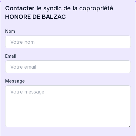
Contacter
le syndic de la copropriété
HONORE DE BALZAC
Nom
Email
Message