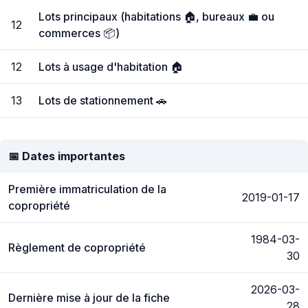
Lots principaux (habitations 🏠, bureaux 💼 ou
12
commerces 📦)
12
Lots à usage d'habitation 🏠
13
Lots de stationnement 🚗
📅 Dates importantes
Première immatriculation de la
2019-01-17
copropriété
1984-03-
Règlement de copropriété
30
2026-03-
Dernière mise à jour de la fiche
28