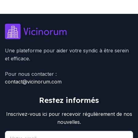
Une plateforme pour aider votre syndic à être serein
et efficace.
Pour nous contacter :
contact@vicinorum.com
Restez informés
Inscrivez-vous ici pour recevoir régulièrement de nos
nouvelles.
Email address