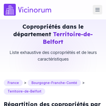
Copropriétés dans le
département
Territoire-de-
Belfort
Liste exhaustive des copropriétés et de leurs
caractéristiques
>
>
France
Bourgogne-Franche-Comté
Territoire-de-Belfort
Répartition des copropriétés par