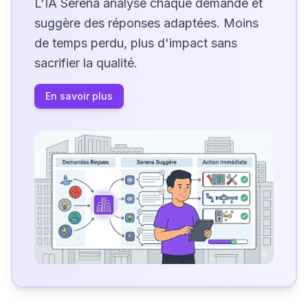
L'IA Serena analyse chaque demande et
suggère des réponses adaptées. Moins
de temps perdu, plus d'impact sans
sacrifier la qualité.
En savoir plus