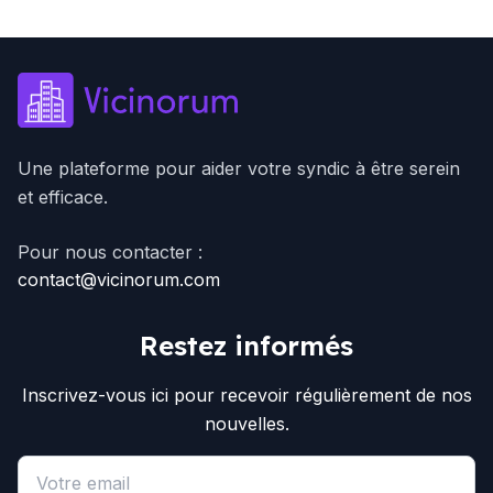
Une plateforme pour aider votre syndic à être serein
et efficace.
Pour nous contacter :
contact@vicinorum.com
Restez informés
Inscrivez-vous ici pour recevoir régulièrement de nos
nouvelles.
Email address