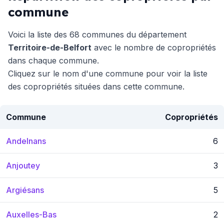
commune
Voici la liste des 68 communes du département
Territoire-de-Belfort
avec le nombre de copropriétés
dans chaque commune.
Cliquez sur le nom d'une commune pour voir la liste
des copropriétés situées dans cette commune.
Commune
Copropriétés
Andelnans
6
Anjoutey
3
Argiésans
5
Auxelles-Bas
2