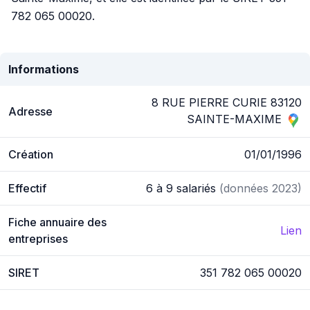
782 065 00020.
Informations
8 RUE PIERRE CURIE 83120
Adresse
SAINTE-MAXIME
Création
01/01/1996
Effectif
6 à 9 salariés
(données 2023)
Fiche annuaire des
Lien
entreprises
SIRET
351 782 065 00020