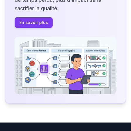
sacrifier la qualité.
En savoir plus