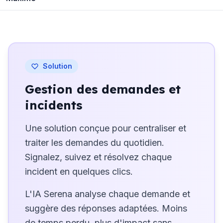
Solution
Gestion des demandes et
incidents
Une solution conçue pour centraliser et
traiter les demandes du quotidien.
Signalez, suivez et résolvez chaque
incident en quelques clics.
L'IA Serena analyse chaque demande et
suggère des réponses adaptées. Moins
de temps perdu, plus d'impact sans