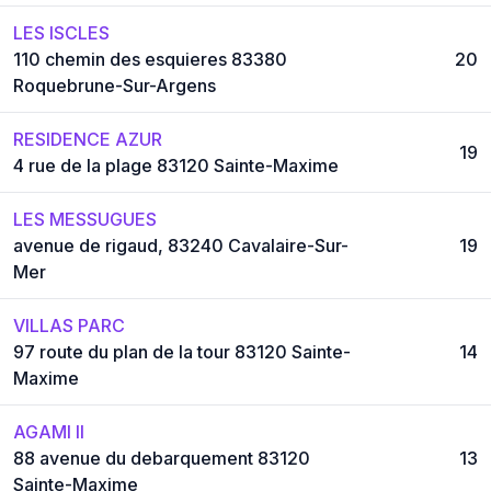
LES ISCLES
110 chemin des esquieres 83380
20
Roquebrune-Sur-Argens
RESIDENCE AZUR
19
4 rue de la plage 83120 Sainte-Maxime
LES MESSUGUES
avenue de rigaud, 83240 Cavalaire-Sur-
19
Mer
VILLAS PARC
97 route du plan de la tour 83120 Sainte-
14
Maxime
AGAMI II
88 avenue du debarquement 83120
13
Sainte-Maxime