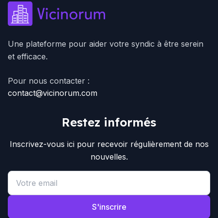
Une plateforme pour aider votre syndic à être serein
et efficace.
Pour nous contacter :
contact@vicinorum.com
Restez informés
Inscrivez-vous ici pour recevoir régulièrement de nos
nouvelles.
Email address
S'inscrire