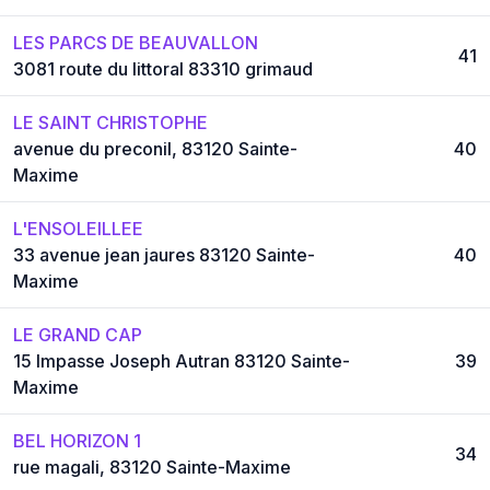
LES PARCS DE BEAUVALLON
41
3081 route du littoral 83310 grimaud
LE SAINT CHRISTOPHE
avenue du preconil, 83120 Sainte-
40
Maxime
L'ENSOLEILLEE
33 avenue jean jaures 83120 Sainte-
40
Maxime
LE GRAND CAP
15 Impasse Joseph Autran 83120 Sainte-
39
Maxime
BEL HORIZON 1
34
rue magali, 83120 Sainte-Maxime