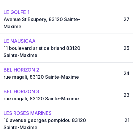
LE GOLFE 1
Avenue St Exupery, 83120 Sainte-
27
Maxime
LE NAUSICAA
11 boulevard aristide briand 83120
25
Sainte-Maxime
BEL HORIZON 2
24
rue magali, 83120 Sainte-Maxime
BEL HORIZON 3
23
rue magali, 83120 Sainte-Maxime
LES ROSES MARINES
16 avenue georges pompidou 83120
21
Sainte-Maxime