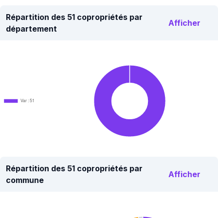
Répartition des 51 copropriétés par
Afficher
département
Var : 51
Répartition des 51 copropriétés par
Afficher
commune