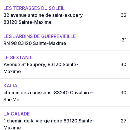
LES TERRASSES DU SOLEIL
32 avenue antoine de saint-exupery
32
83120 Sainte-Maxime
LES JARDINS DE GUERREVIEILLE
31
RN 98 83120 Sainte-Maxime
LE SEXTANT
Avenue St Exupery, 83120 Sainte-
30
Maxime
KALIA
chemin des canissons, 83240 Cavalaire-
30
Sur-Mer
LA CALADE
1 chemin de la vierge noire 83120 Sainte-
27
Maxime