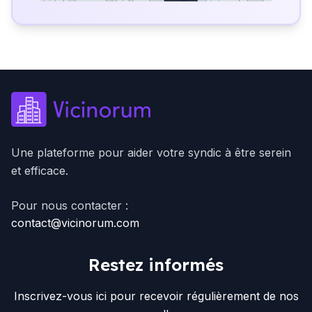
Une plateforme pour aider votre syndic à être serein
et efficace.
Pour nous contacter :
contact@vicinorum.com
Restez informés
Inscrivez-vous ici pour recevoir régulièrement de nos