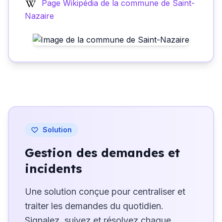
Page Wikipédia de la commune de Saint-
Nazaire
Solution
Gestion des demandes et
incidents
Une solution conçue pour centraliser et
traiter les demandes du quotidien.
Signalez, suivez et résolvez chaque