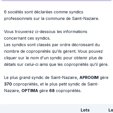
6 sociétés sont déclarées comme syndics
professionnels sur la commune de Saint-Nazaire.
Vous trouverez ci-dessous les informations
concernant ces syndics.
Les syndics sont classés par ordre décroissant du
nombre de copropriétés qu'ils gèrent. Vous pouvez
cliquer sur le nom d'un syndic pour obtenir plus de
détails sur celui-ci ainsi que les copropriétés qu'il gère.
Le plus grand syndic de Saint-Nazaire,
APROGIM
gère
370
copropriétés, et le plus petit syndic de Saint-
Nazaire,
OPTIMA
gère
68
copropriétés.
Lots
Lo