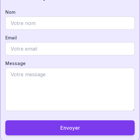
Nom
Email
Message
Envoyer