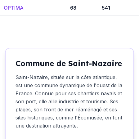
OPTIMA
68
541
Commune de Saint-Nazaire
Saint-Nazaire, située sur la côte atlantique,
est une commune dynamique de l'ouest de la
France. Connue pour ses chantiers navals et
son port, elle allie industrie et tourisme. Ses
plages, son front de mer réaménagé et ses
sites historiques, comme l'Écomusée, en font
une destination attrayante.