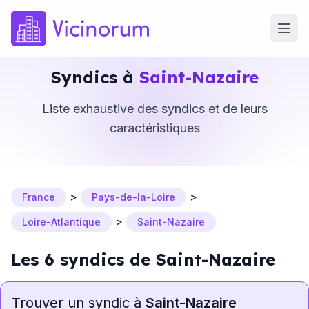
Syndics à
Saint-Nazaire
Liste exhaustive des syndics et de leurs
caractéristiques
>
>
France
Pays-de-la-Loire
>
Loire-Atlantique
Saint-Nazaire
Les 6 syndics de Saint-Nazaire
Trouver un syndic à
Saint-Nazaire