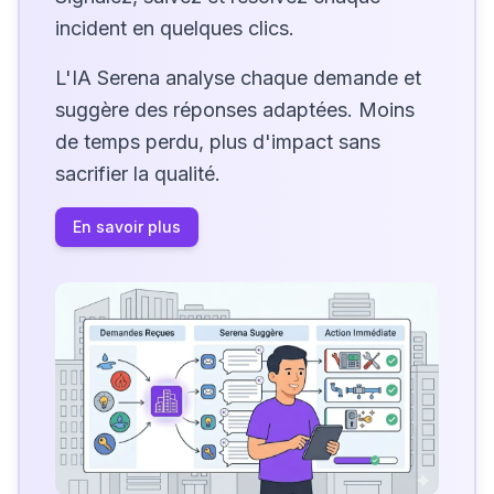
incident en quelques clics.
L'IA Serena analyse chaque demande et
suggère des réponses adaptées. Moins
de temps perdu, plus d'impact sans
sacrifier la qualité.
En savoir plus