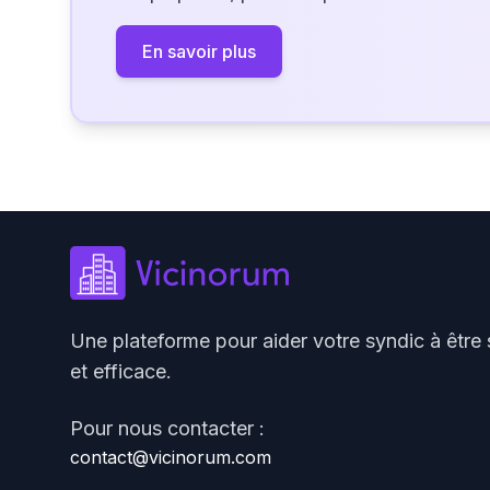
En savoir plus
Une plateforme pour aider votre syndic à être 
et efficace.
Pour nous contacter :
contact@vicinorum.com