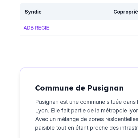
Syndic
Coproprié
ADB REGIE
Commune de Pusignan
Pusignan est une commune située dans l
Lyon. Elle fait partie de la métropole ly
Avec un mélange de zones résidentielles
paisible tout en étant proche des infrast