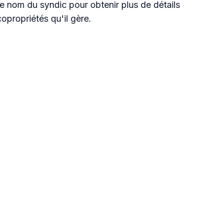
e nom du syndic pour obtenir plus de détails
 copropriétés qu'il gère.