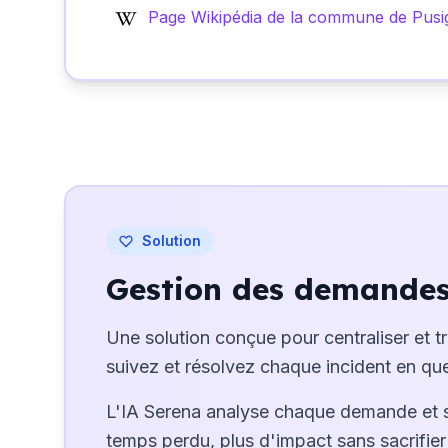
Page Wikipédia de la commune de Pus
Solution
Gestion des demandes 
Une solution conçue pour centraliser et t
suivez et résolvez chaque incident en que
L'IA Serena analyse chaque demande et 
temps perdu, plus d'impact sans sacrifier 