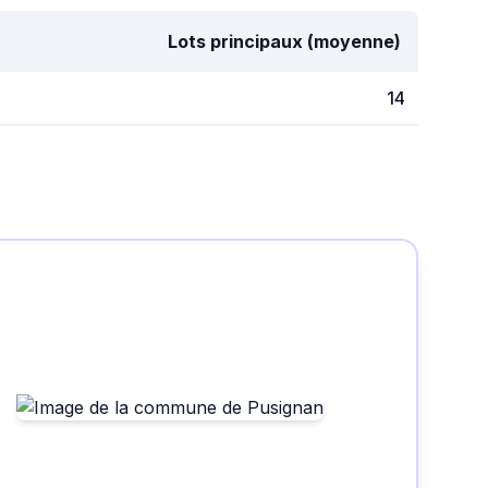
Lots principaux (moyenne)
14