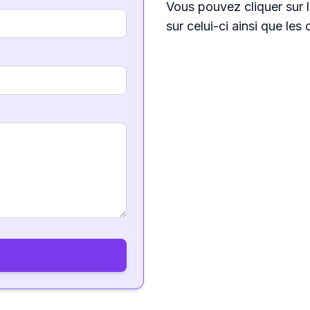
Vous pouvez cliquer sur l
sur celui-ci ainsi que les