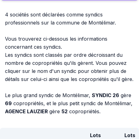
4 sociétés sont déclarées comme syndics
professionnels sur la commune de Montélimar.
Vous trouverez ci-dessous les informations
concernant ces syndics.
Les syndics sont classés par ordre décroissant du
nombre de copropriétés qu'ils gèrent. Vous pouvez
cliquer sur le nom d'un syndic pour obtenir plus de
détails sur celui-ci ainsi que les copropriétés qu'il gère.
Le plus grand syndic de Montélimar,
SYNDIC 26
gère
69
copropriétés, et le plus petit syndic de Montélimar,
AGENCE LAUZIER
gère
52
copropriétés.
Lots
Lots