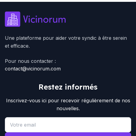
Une plateforme pour aider votre syndic à être serein
et efficace.
Pour nous contacter :
contact@vicinorum.com
Restez informés
Inscrivez-vous ici pour recevoir régulièrement de nos
nouvelles.
Email address