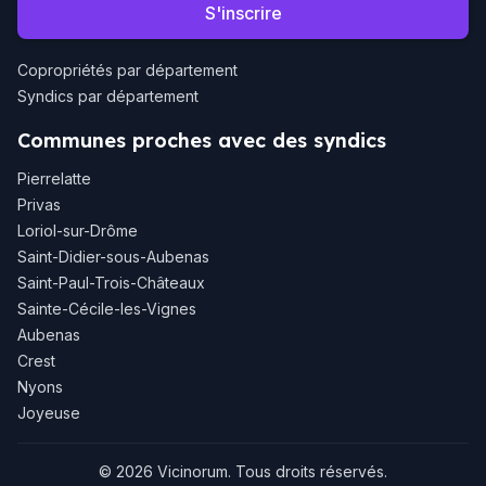
S'inscrire
Copropriétés par département
Syndics par département
Communes proches avec des syndics
Pierrelatte
Privas
Loriol-sur-Drôme
Saint-Didier-sous-Aubenas
Saint-Paul-Trois-Châteaux
Sainte-Cécile-les-Vignes
Aubenas
Crest
Nyons
Joyeuse
© 2026 Vicinorum. Tous droits réservés.