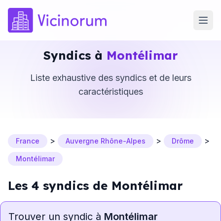
Syndics à
Montélimar
Liste exhaustive des syndics et de leurs
caractéristiques
>
>
>
France
Auvergne Rhône-Alpes
Drôme
Montélimar
Les 4 syndics de Montélimar
Trouver un syndic à
Montélimar