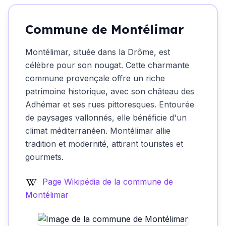
Commune de Montélimar
Montélimar, située dans la Drôme, est
célèbre pour son nougat. Cette charmante
commune provençale offre un riche
patrimoine historique, avec son château des
Adhémar et ses rues pittoresques. Entourée
de paysages vallonnés, elle bénéficie d'un
climat méditerranéen. Montélimar allie
tradition et modernité, attirant touristes et
gourmets.
Page Wikipédia de la commune de
Montélimar