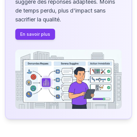
suggère des réponses adaptées. Moins
de temps perdu, plus d'impact sans
sacrifier la qualité.
En savoir plus