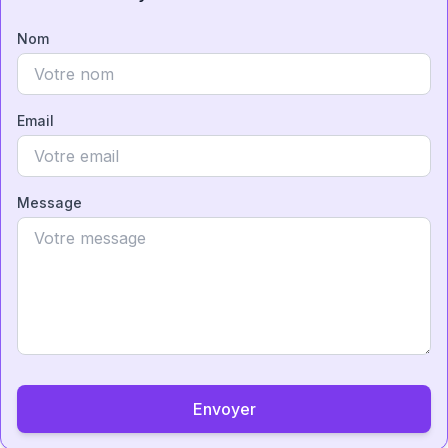
Nom
Email
Message
Envoyer