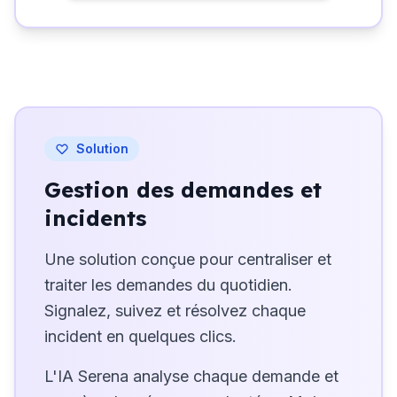
Solution
Gestion des demandes et
incidents
Une solution conçue pour centraliser et
traiter les demandes du quotidien.
Signalez, suivez et résolvez chaque
incident en quelques clics.
L'IA Serena analyse chaque demande et