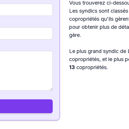
Vous trouverez ci-dessou
Les syndics sont classés
copropriétés qu'ils gèren
pour obtenir plus de détai
gère.
Le plus grand syndic de
copropriétés, et le plus 
13
copropriétés.