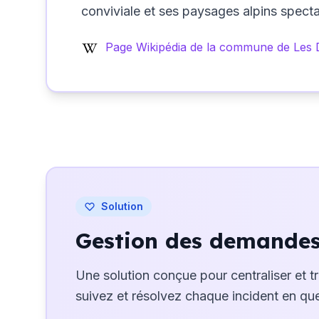
conviviale et ses paysages alpins specta
Page Wikipédia de la commune de Les 
Solution
Gestion des demandes 
Une solution conçue pour centraliser et t
suivez et résolvez chaque incident en que