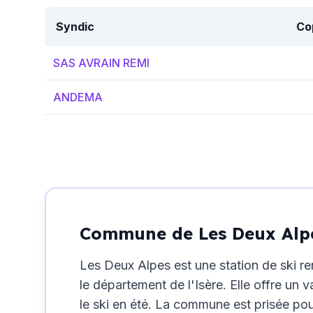
Syndic
Co
SAS AVRAIN REMI
ANDEMA
Commune de Les Deux Alp
Les Deux Alpes est une station de ski r
le département de l'Isère. Elle offre un
le ski en été. La commune est prisée pou