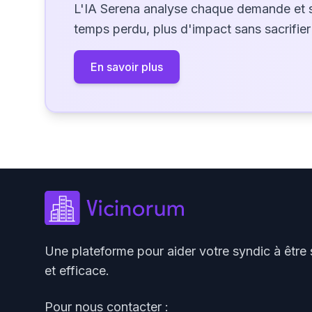
L'IA Serena analyse chaque demande et 
temps perdu, plus d'impact sans sacrifier 
En savoir plus
Une plateforme pour aider votre syndic à être 
et efficace.
Pour nous contacter :