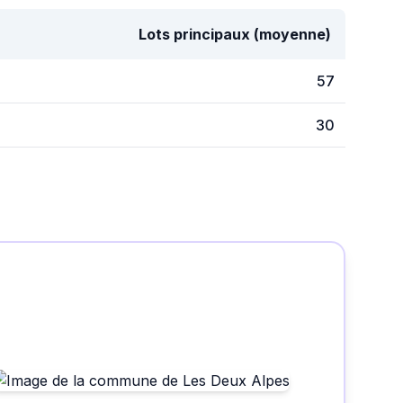
Lots principaux (moyenne)
57
30