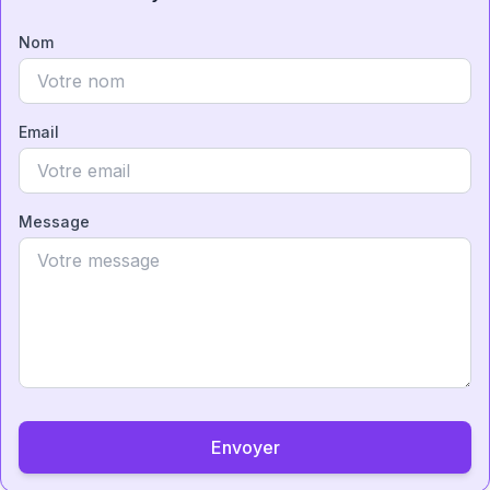
Nom
Email
Message
Envoyer