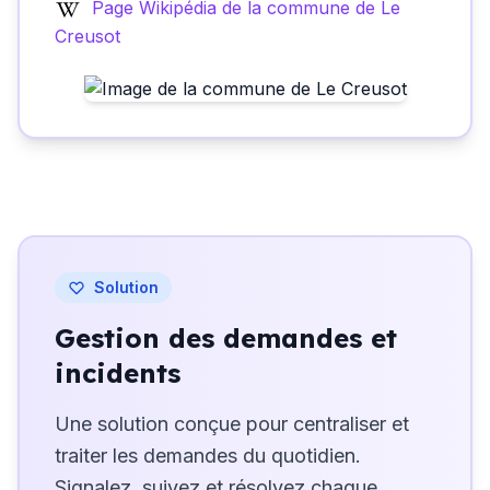
Page Wikipédia de la commune de Le
Creusot
Solution
Gestion des demandes et
incidents
Une solution conçue pour centraliser et
traiter les demandes du quotidien.
Signalez, suivez et résolvez chaque