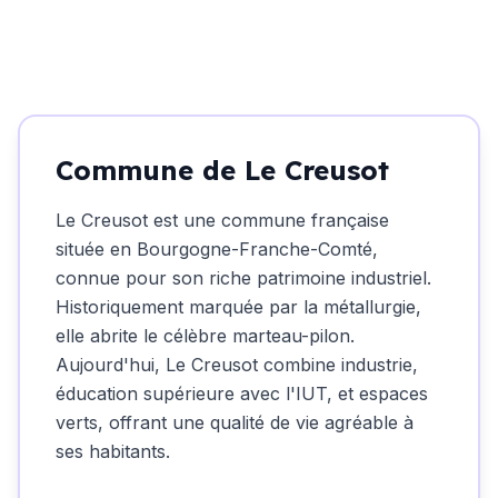
Commune de Le Creusot
Le Creusot est une commune française
située en Bourgogne-Franche-Comté,
connue pour son riche patrimoine industriel.
Historiquement marquée par la métallurgie,
elle abrite le célèbre marteau-pilon.
Aujourd'hui, Le Creusot combine industrie,
éducation supérieure avec l'IUT, et espaces
verts, offrant une qualité de vie agréable à
ses habitants.