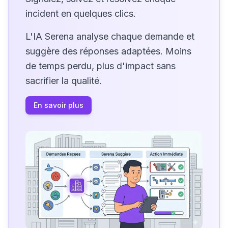
incident en quelques clics.
L'IA Serena analyse chaque demande et
suggère des réponses adaptées. Moins
de temps perdu, plus d'impact sans
sacrifier la qualité.
En savoir plus