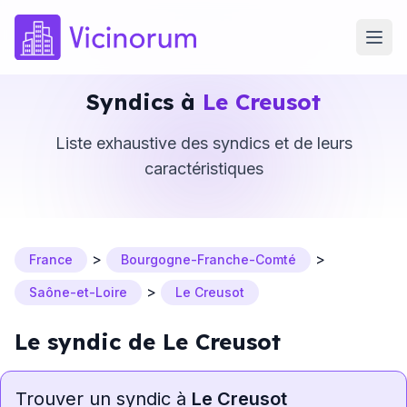
Syndics à
Le Creusot
Liste exhaustive des syndics et de leurs
caractéristiques
>
>
France
Bourgogne-Franche-Comté
>
Saône-et-Loire
Le Creusot
Le syndic de Le Creusot
Trouver un syndic à
Le Creusot