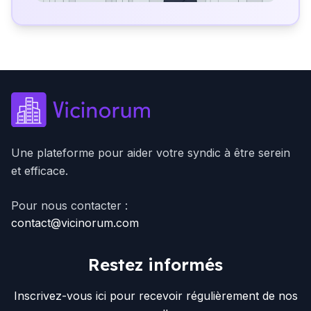
Une plateforme pour aider votre syndic à être serein
et efficace.
Pour nous contacter :
contact@vicinorum.com
Restez informés
Inscrivez-vous ici pour recevoir régulièrement de nos