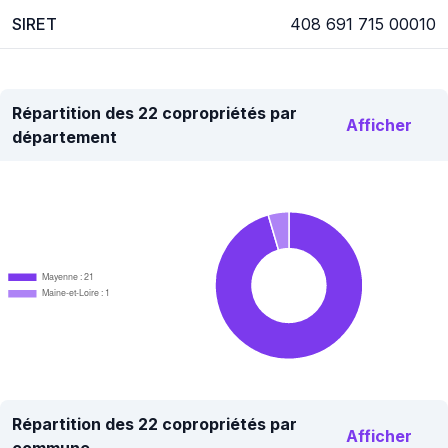
SIRET
408 691 715 00010
Répartition des 22 copropriétés par
Afficher
département
Mayenne : 21
Maine-et-Loire : 1
Répartition des 22 copropriétés par
Afficher