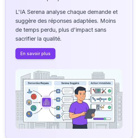
L'IA Serena analyse chaque demande et
suggère des réponses adaptées. Moins
de temps perdu, plus d'impact sans
sacrifier la qualité.
En savoir plus