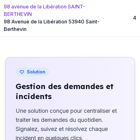
98 avenue de la Libération SAINT-
BERTHEVIN
4
98 Avenue de la Libération 53940 Saint-
Berthevin
Solution
Gestion des demandes et
incidents
Une solution conçue pour centraliser et
traiter les demandes du quotidien.
Signalez, suivez et résolvez chaque
incident en quelques clics.