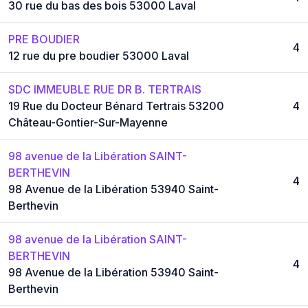
30 rue du bas des bois 53000 Laval
PRE BOUDIER
4
12 rue du pre boudier 53000 Laval
SDC IMMEUBLE RUE DR B. TERTRAIS
19 Rue du Docteur Bénard Tertrais 53200
4
Château-Gontier-Sur-Mayenne
98 avenue de la Libération SAINT-
BERTHEVIN
4
98 Avenue de la Libération 53940 Saint-
Berthevin
98 avenue de la Libération SAINT-
BERTHEVIN
4
98 Avenue de la Libération 53940 Saint-
Berthevin