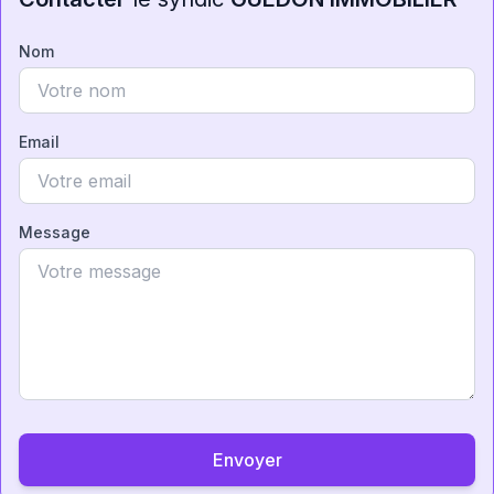
Nom
Email
Message
Envoyer