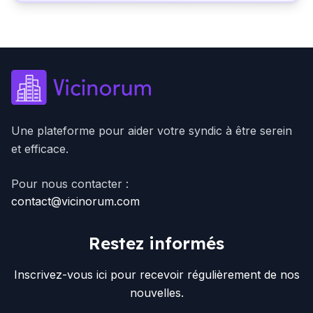
Une plateforme pour aider votre syndic à être serein
et efficace.
Pour nous contacter :
contact@vicinorum.com
Restez informés
Inscrivez-vous ici pour recevoir régulièrement de nos
nouvelles.