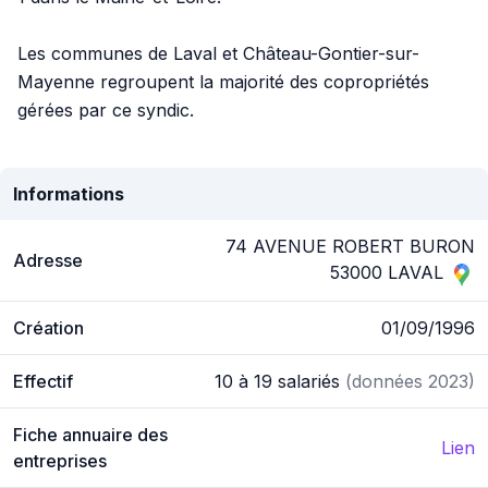
Les communes de Laval et Château-Gontier-sur-
Mayenne regroupent la majorité des copropriétés
gérées par ce syndic.
Informations
74 AVENUE ROBERT BURON
Adresse
53000 LAVAL
Création
01/09/1996
Effectif
10 à 19 salariés
(données 2023)
Fiche annuaire des
Lien
entreprises