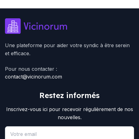
Une plateforme pour aider votre syndic à être serein
et efficace.
Pour nous contacter :
contact@vicinorum.com
Restez informés
Inscrivez-vous ici pour recevoir régulièrement de nos
nouvelles.
Email address