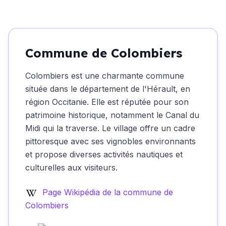
Commune de Colombiers
Colombiers est une charmante commune
située dans le département de l'Hérault, en
région Occitanie. Elle est réputée pour son
patrimoine historique, notamment le Canal du
Midi qui la traverse. Le village offre un cadre
pittoresque avec ses vignobles environnants
et propose diverses activités nautiques et
culturelles aux visiteurs.
Page Wikipédia de la commune de
Colombiers