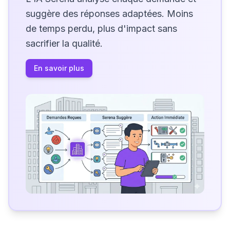
suggère des réponses adaptées. Moins
de temps perdu, plus d'impact sans
sacrifier la qualité.
En savoir plus