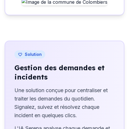
Solution
Gestion des demandes et
incidents
Une solution conçue pour centraliser et
traiter les demandes du quotidien.
Signalez, suivez et résolvez chaque
incident en quelques clics.
L'IA Serena analyse chaque demande et