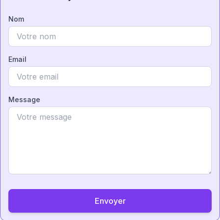
Nom
Email
Message
Envoyer