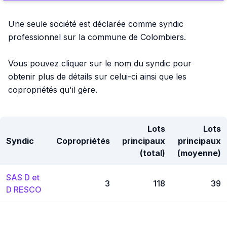
Une seule société est déclarée comme syndic
professionnel sur la commune de Colombiers.
Vous pouvez cliquer sur le nom du syndic pour
obtenir plus de détails sur celui-ci ainsi que les
copropriétés qu'il gère.
Lots
Lots
Syndic
Copropriétés
principaux
principaux
(total)
(moyenne)
SAS D et
3
118
39
D RESCO