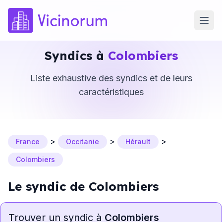
Syndics à
Colombiers
Liste exhaustive des syndics et de leurs
caractéristiques
>
>
>
France
Occitanie
Hérault
Colombiers
Le syndic de Colombiers
Trouver un syndic à
Colombiers