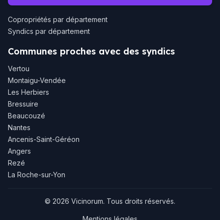
Copropriétés par département
Syndics par département
Communes proches avec des syndics
Vertou
Montaigu-Vendée
Les Herbiers
Bressuire
Beaucouzé
Nantes
Ancenis-Saint-Géréon
Angers
Rezé
La Roche-sur-Yon
© 2026 Vicinorum. Tous droits réservés.
Mentions légales