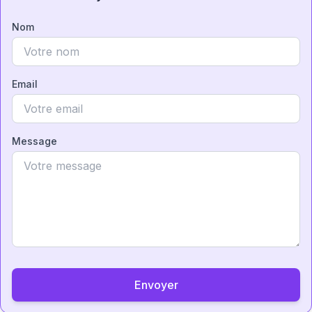
Nom
Email
Message
Envoyer