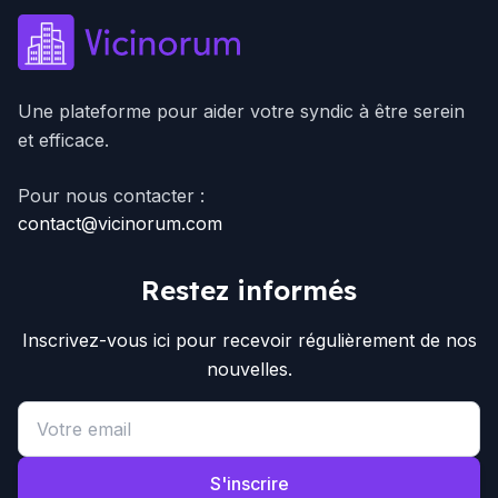
Une plateforme pour aider votre syndic à être serein
et efficace.
Pour nous contacter :
contact@vicinorum.com
Restez informés
Inscrivez-vous ici pour recevoir régulièrement de nos
nouvelles.
Email address
S'inscrire