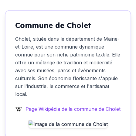
Commune de Cholet
Cholet, située dans le département de Maine-
et-Loire, est une commune dynamique
connue pour son riche patrimoine textile. Elle
offre un mélange de tradition et modernité
avec ses musées, parcs et événements
culturels. Son économie florissante s'appuie
sur l'industrie, le commerce et l'artisanat
local.
Page Wikipédia de la commune de Cholet