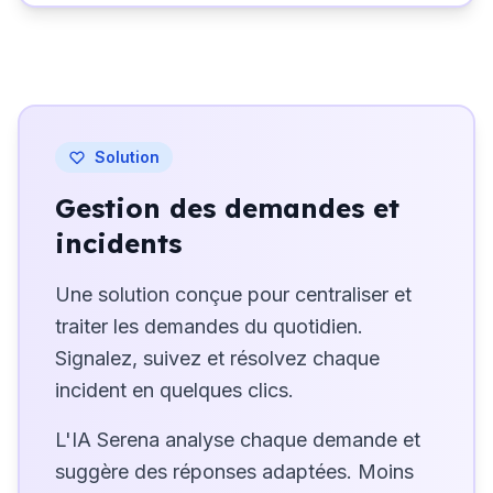
Solution
Gestion des demandes et
incidents
Une solution conçue pour centraliser et
traiter les demandes du quotidien.
Signalez, suivez et résolvez chaque
incident en quelques clics.
L'IA Serena analyse chaque demande et
suggère des réponses adaptées. Moins