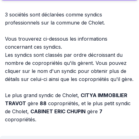
3 sociétés sont déclarées comme syndics
professionnels sur la commune de Cholet.
Vous trouverez ci-dessous les informations
concernant ces syndics.
Les syndics sont classés par ordre décroissant du
nombre de copropriétés qu'ils gèrent. Vous pouvez
cliquer sur le nom d'un syndic pour obtenir plus de
détails sur celui-ci ainsi que les copropriétés qu'il gère.
Le plus grand syndic de Cholet,
CITYA IMMOBILIER
TRAVOT
gère
88
copropriétés, et le plus petit syndic
de Cholet,
CABINET ERIC CHUPIN
gère
7
copropriétés.