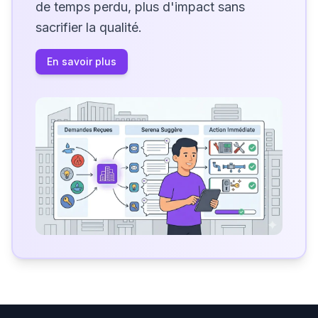
de temps perdu, plus d'impact sans
sacrifier la qualité.
En savoir plus