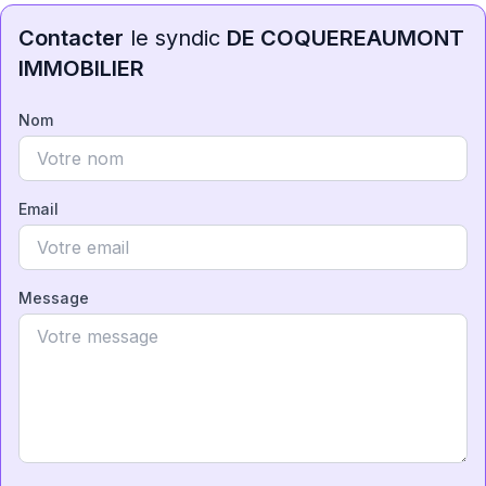
Contacter
le syndic
DE COQUEREAUMONT
IMMOBILIER
Nom
Email
Message