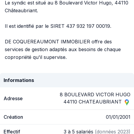
Le syndic est situé au 8 Boulevard Victor Hugo, 44110
Châteaubriant.
Il est identifié par le SIRET 437 932 197 00019.
DE COQUEREAUMONT IMMOBILIER offre des
services de gestion adaptés aux besoins de chaque
copropriété qu'il supervise.
Informations
8 BOULEVARD VICTOR HUGO
Adresse
44110 CHATEAUBRIANT
Création
01/01/2001
Effectif
3 à 5 salariés
(données 2023)