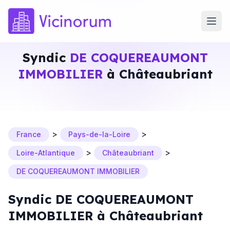
Syndic
DE COQUEREAUMONT
IMMOBILIER
à Châteaubriant
>
>
France
Pays-de-la-Loire
>
>
Loire-Atlantique
Châteaubriant
DE COQUEREAUMONT IMMOBILIER
Syndic DE COQUEREAUMONT
IMMOBILIER à Châteaubriant