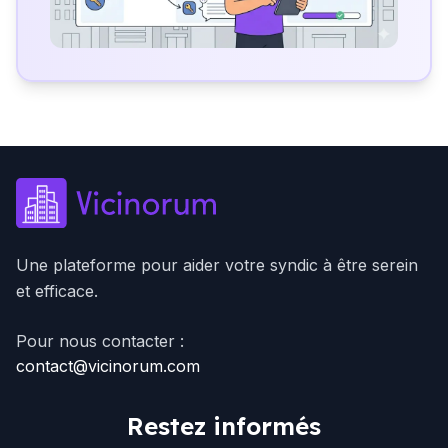
Une plateforme pour aider votre syndic à être serein
et efficace.
Pour nous contacter :
contact@vicinorum.com
Restez informés