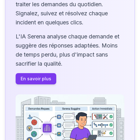
traiter les demandes du quotidien.
Signalez, suivez et résolvez chaque
incident en quelques clics.
L'IA Serena analyse chaque demande et
suggère des réponses adaptées. Moins
de temps perdu, plus d'impact sans
sacrifier la qualité.
En savoir plus