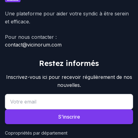
Une plateforme pour aider votre syndic à être serein
et efficace.
Pour nous contacter :
contact@vicinorum.com
Restez informés
Inscrivez-vous ici pour recevoir régulièrement de nos
nouvelles.
Email address
S'inscrire
Copropriétés par département