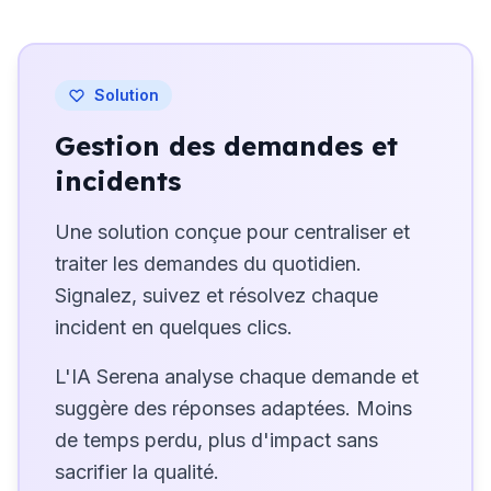
Solution
Gestion des demandes et
incidents
Une solution conçue pour centraliser et
traiter les demandes du quotidien.
Signalez, suivez et résolvez chaque
incident en quelques clics.
L'IA Serena analyse chaque demande et
suggère des réponses adaptées. Moins
de temps perdu, plus d'impact sans
sacrifier la qualité.