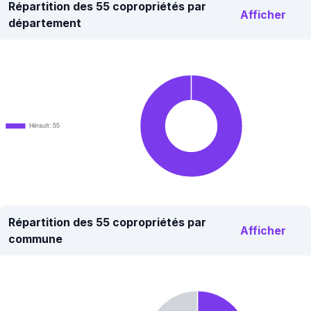
Répartition des 55 copropriétés par
Afficher
département
Hérault : 55
Répartition des 55 copropriétés par
Afficher
commune