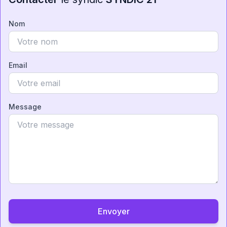
Nom
Email
Message
Envoyer