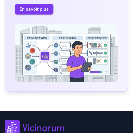
En savoir plus