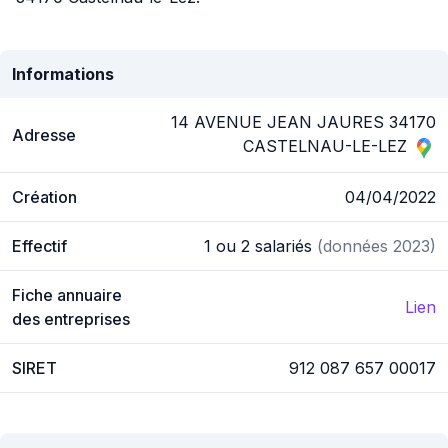
Informations
14 AVENUE JEAN JAURES 34170
Adresse
CASTELNAU-LE-LEZ
Création
04/04/2022
Effectif
1 ou 2 salariés
(données 2023)
Fiche annuaire
Lien
des entreprises
SIRET
912 087 657 00017