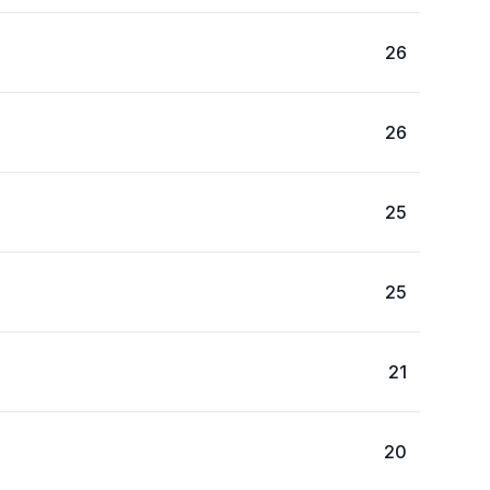
26
26
25
25
21
20