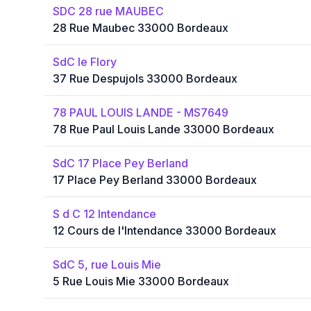
SDC 28 rue MAUBEC
28 Rue Maubec 33000 Bordeaux
SdC le Flory
37 Rue Despujols 33000 Bordeaux
78 PAUL LOUIS LANDE - MS7649
78 Rue Paul Louis Lande 33000 Bordeaux
SdC 17 Place Pey Berland
17 Place Pey Berland 33000 Bordeaux
S d C 12 Intendance
12 Cours de l'Intendance 33000 Bordeaux
SdC 5, rue Louis Mie
5 Rue Louis Mie 33000 Bordeaux