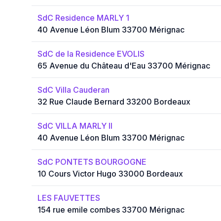
SdC Residence MARLY 1
40 Avenue Léon Blum 33700 Mérignac
SdC de la Residence EVOLIS
65 Avenue du Château d'Eau 33700 Mérignac
SdC Villa Cauderan
32 Rue Claude Bernard 33200 Bordeaux
SdC VILLA MARLY II
40 Avenue Léon Blum 33700 Mérignac
SdC PONTETS BOURGOGNE
10 Cours Victor Hugo 33000 Bordeaux
LES FAUVETTES
154 rue emile combes 33700 Mérignac