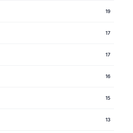
19
17
17
16
15
13