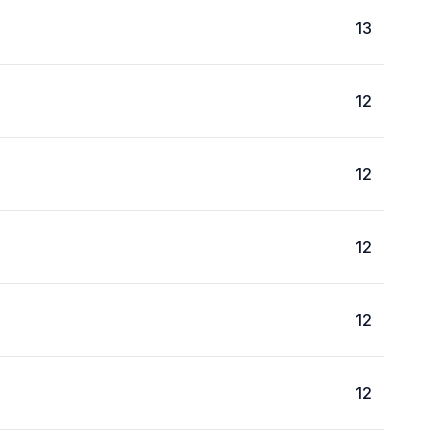
13
12
12
12
12
12