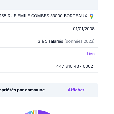
158 RUE EMILE COMBES 33000 BORDEAUX
01/01/2008
3 à 5 salariés
(données 2023)
Lien
447 916 487 00021
ropriétés par commune
Afficher