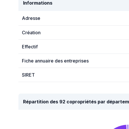
Informations
Adresse
Création
Effectif
Fiche annuaire des entreprises
SIRET
Répartition des 92 copropriétés par départe