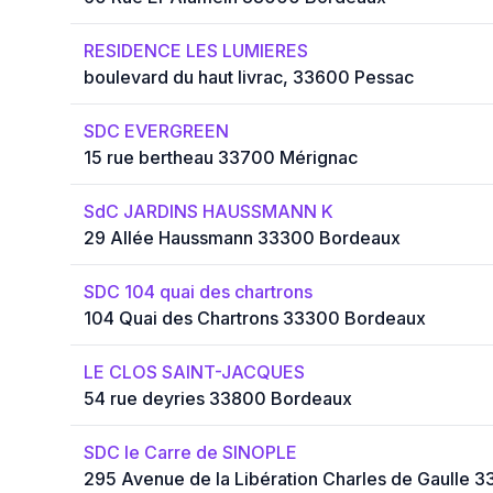
RESIDENCE LES LUMIERES
boulevard du haut livrac, 33600 Pessac
SDC EVERGREEN
15 rue bertheau 33700 Mérignac
SdC JARDINS HAUSSMANN K
29 Allée Haussmann 33300 Bordeaux
SDC 104 quai des chartrons
104 Quai des Chartrons 33300 Bordeaux
LE CLOS SAINT-JACQUES
54 rue deyries 33800 Bordeaux
SDC le Carre de SINOPLE
295 Avenue de la Libération Charles de Gaulle 3