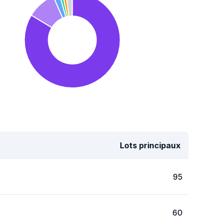
Lots principaux
95
60