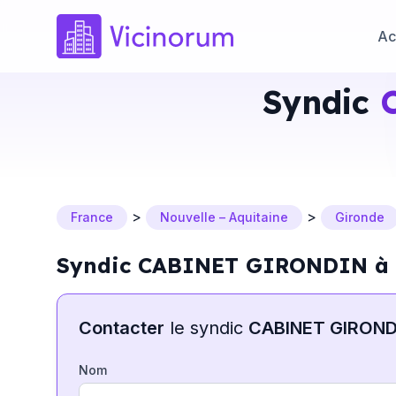
Ac
Syndic
>
>
France
Nouvelle – Aquitaine
Gironde
Syndic CABINET GIRONDIN à
Contacter
le syndic
CABINET GIROND
Nom