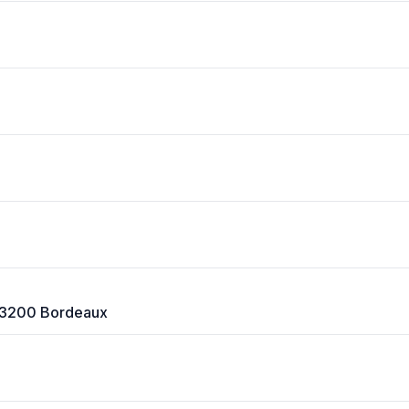
 33200 Bordeaux