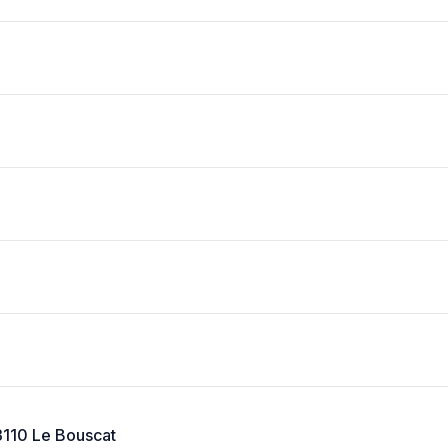
3110 Le Bouscat