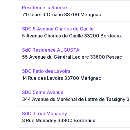
Residence la Source
71 Cours d'Ornano 33700 Mérignac
SDC 5 Avenue Charles de Gaulle
5 Avenue Charles de Gaulle 33200 Bordeaux
SdC Residence AUGUSTA
55 Avenue du Général Leclerc 33600 Pessac
SDC Patio des Lavoirs
14 Rue des Lavoirs 33700 Mérignac
SDC 5eme Avenue
344 Avenue du Maréchal de Lattre de Tassigny
SdC 3, rue Monadey
3 Rue Monadey 33800 Bordeaux