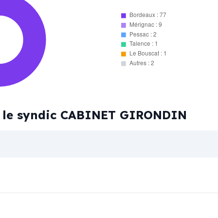
Bordeaux : 77
Mérignac : 9
Pessac : 2
Talence : 1
Le Bouscat : 1
Autres : 2
ar le syndic CABINET GIRONDIN