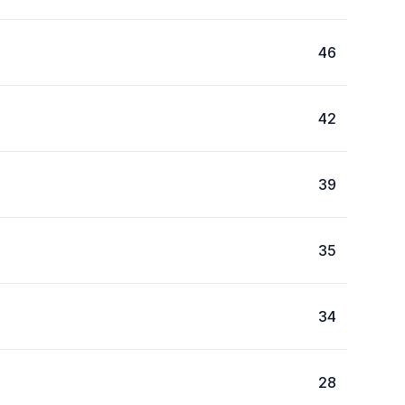
46
42
39
35
34
28