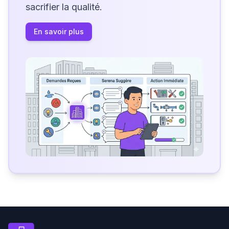
sacrifier la qualité.
En savoir plus