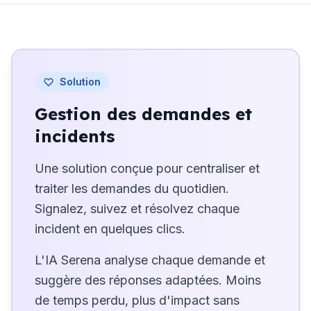
Solution
Gestion des demandes et
incidents
Une solution conçue pour centraliser et
traiter les demandes du quotidien.
Signalez, suivez et résolvez chaque
incident en quelques clics.
L'IA Serena analyse chaque demande et
suggère des réponses adaptées. Moins
de temps perdu, plus d'impact sans