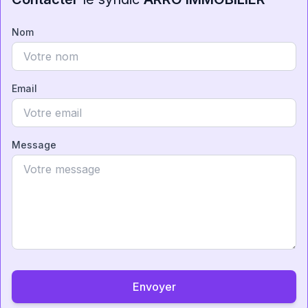
Nom
Email
Message
Envoyer