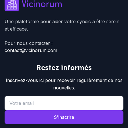
Une plateforme pour aider votre syndic à être serein
et efficace.
Pour nous contacter :
contact@vicinorum.com
Restez informés
Inscrivez-vous ici pour recevoir régulièrement de nos
nouvelles.
Email address
S'inscrire