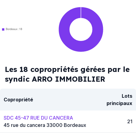
Bordeaux : 18
Les 18 copropriétés gérées par le
syndic ARRO IMMOBILIER
Lots
Copropriété
principaux
SDC 45-47 RUE DU CANCERA
21
45 rue du cancera 33000 Bordeaux