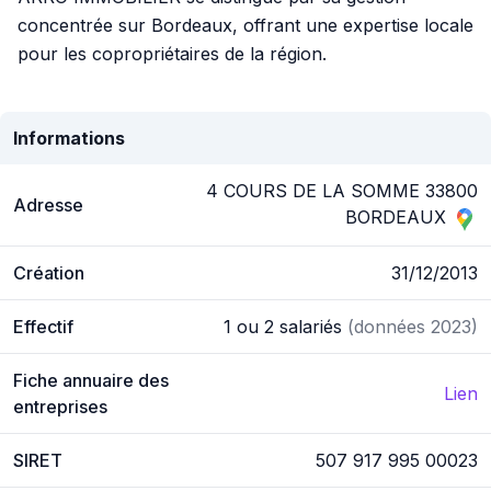
concentrée sur Bordeaux, offrant une expertise locale
pour les copropriétaires de la région.
Informations
4 COURS DE LA SOMME 33800
Adresse
BORDEAUX
Création
31/12/2013
Effectif
1 ou 2 salariés
(données 2023)
Fiche annuaire des
Lien
entreprises
SIRET
507 917 995 00023