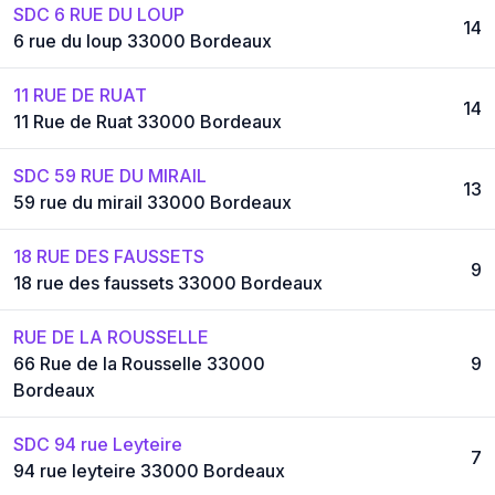
SDC 6 RUE DU LOUP
14
6 rue du loup 33000 Bordeaux
11 RUE DE RUAT
14
11 Rue de Ruat 33000 Bordeaux
SDC 59 RUE DU MIRAIL
13
59 rue du mirail 33000 Bordeaux
18 RUE DES FAUSSETS
9
18 rue des faussets 33000 Bordeaux
RUE DE LA ROUSSELLE
66 Rue de la Rousselle 33000
9
Bordeaux
SDC 94 rue Leyteire
7
94 rue leyteire 33000 Bordeaux