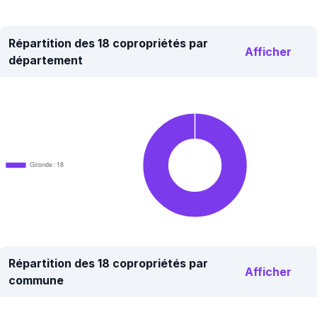
Répartition des 18 copropriétés par
Afficher
département
Gironde : 18
Répartition des 18 copropriétés par
Afficher
commune