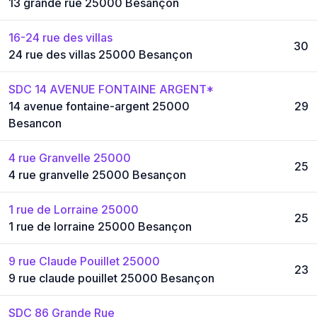
13 grande rue 25000 Besançon
16-24 rue des villas
30
24 rue des villas 25000 Besançon
SDC 14 AVENUE FONTAINE ARGENT*
14 avenue fontaine-argent 25000
29
Besancon
4 rue Granvelle 25000
25
4 rue granvelle 25000 Besançon
1 rue de Lorraine 25000
25
1 rue de lorraine 25000 Besançon
9 rue Claude Pouillet 25000
23
9 rue claude pouillet 25000 Besançon
SDC 86 Grande Rue