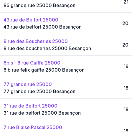
21
86 grande rue 25000 Besançon
43 rue de Belfort 25000
20
43 rue de belfort 25000 Besançon
8 rue des Boucheries 25000
20
8 rue des boucheries 25000 Besançon
6bis - 8 rue Gaiffe 25000
19
6 b rue felix gaiffe 25000 Besançon
77 grande rue 25000
18
77 grande rue 25000 Besançon
31 rue de Belfort 25000
18
31 rue de belfort 25000 Besançon
7 rue Blaise Pascal 25000
18