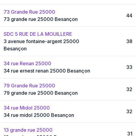
73 Grande Rue 25000
44
73 grande rue 25000 Besançon
SDC 5 RUE DE LA MOUILLERE
3 avenue fontaine-argent 25000
38
Besançon
34 rue Renan 25000
33
34 rue ernest renan 25000 Besançon
79 Grande Rue 25000
32
79 grande rue 25000 Besançon
34 rue Midol 25000
32
34 rue midol 25000 Besançon
13 grande rue 25000
31