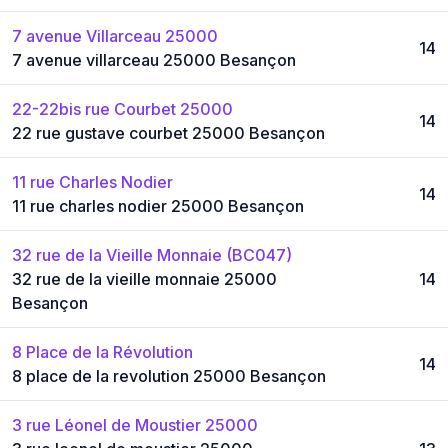
7 avenue Villarceau 25000
14
7 avenue villarceau 25000 Besançon
22-22bis rue Courbet 25000
14
22 rue gustave courbet 25000 Besançon
11 rue Charles Nodier
14
11 rue charles nodier 25000 Besançon
32 rue de la Vieille Monnaie (BC047)
32 rue de la vieille monnaie 25000
14
Besançon
8 Place de la Révolution
14
8 place de la revolution 25000 Besançon
3 rue Léonel de Moustier 25000