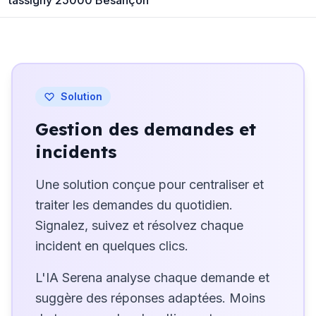
Solution
Gestion des demandes et
incidents
Une solution conçue pour centraliser et
traiter les demandes du quotidien.
Signalez, suivez et résolvez chaque
incident en quelques clics.
L'IA Serena analyse chaque demande et
suggère des réponses adaptées. Moins