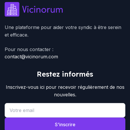
Une plateforme pour aider votre syndic à être serein
et efficace.
Pour nous contacter :
contact@vicinorum.com
Restez informés
Inscrivez-vous ici pour recevoir régulièrement de nos
nouvelles.
Email address
S'inscrire