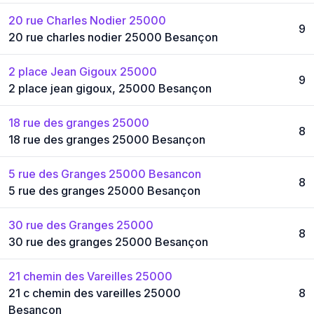
20 rue Charles Nodier 25000
9
20 rue charles nodier 25000 Besançon
2 place Jean Gigoux 25000
9
2 place jean gigoux, 25000 Besançon
18 rue des granges 25000
8
18 rue des granges 25000 Besançon
5 rue des Granges 25000 Besancon
8
5 rue des granges 25000 Besançon
30 rue des Granges 25000
8
30 rue des granges 25000 Besançon
21 chemin des Vareilles 25000
21 c chemin des vareilles 25000
8
Besançon