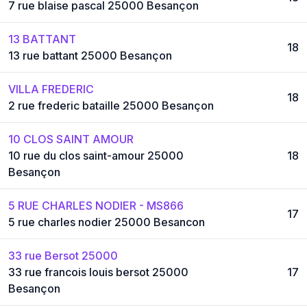
7 rue blaise pascal 25000 Besançon
13 BATTANT
18
13 rue battant 25000 Besançon
VILLA FREDERIC
18
2 rue frederic bataille 25000 Besançon
10 CLOS SAINT AMOUR
10 rue du clos saint-amour 25000
18
Besançon
5 RUE CHARLES NODIER - MS866
17
5 rue charles nodier 25000 Besancon
33 rue Bersot 25000
33 rue francois louis bersot 25000
17
Besançon