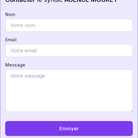
Nom
Email
Message
Envoyer