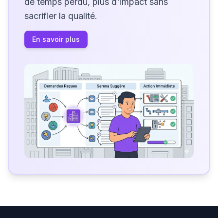
de temps perdu, plus d'impact sans
sacrifier la qualité.
En savoir plus