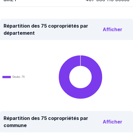
Répartition des 75 copropriétés par
Afficher
département
Doubs : 75
Répartition des 75 copropriétés par
Afficher
commune