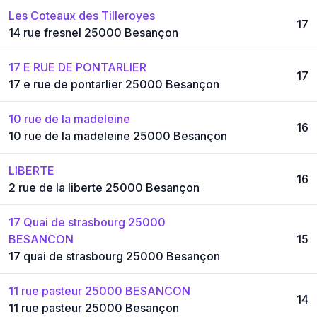
Les Coteaux des Tilleroyes
17
14 rue fresnel 25000 Besançon
17 E RUE DE PONTARLIER
17
17 e rue de pontarlier 25000 Besançon
10 rue de la madeleine
16
10 rue de la madeleine 25000 Besançon
LIBERTE
16
2 rue de la liberte 25000 Besançon
17 Quai de strasbourg 25000
BESANCON
15
17 quai de strasbourg 25000 Besançon
11 rue pasteur 25000 BESANCON
14
11 rue pasteur 25000 Besançon