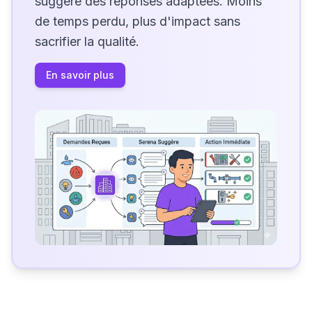
suggère des réponses adaptées. Moins
de temps perdu, plus d'impact sans
sacrifier la qualité.
En savoir plus