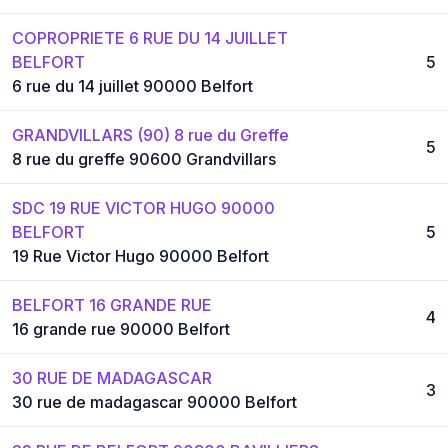
COPROPRIETE 6 RUE DU 14 JUILLET
BELFORT
5
6 rue du 14 juillet 90000 Belfort
GRANDVILLARS (90) 8 rue du Greffe
5
8 rue du greffe 90600 Grandvillars
SDC 19 RUE VICTOR HUGO 90000
BELFORT
5
19 Rue Victor Hugo 90000 Belfort
BELFORT 16 GRANDE RUE
4
16 grande rue 90000 Belfort
30 RUE DE MADAGASCAR
3
30 rue de madagascar 90000 Belfort