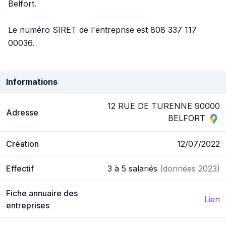
Belfort.
Le numéro SIRET de l'entreprise est 808 337 117
00036.
Informations
12 RUE DE TURENNE 90000
Adresse
BELFORT
Création
12/07/2022
Effectif
3 à 5 salariés
(données 2023)
Fiche annuaire des
Lien
entreprises