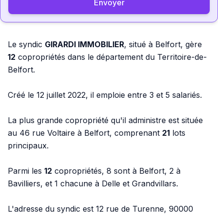
Envoyer
Le syndic
GIRARDI IMMOBILIER
, situé à Belfort, gère
12
copropriétés dans le département du Territoire-de-
Belfort.
Créé le 12 juillet 2022, il emploie entre 3 et 5 salariés.
La plus grande copropriété qu'il administre est située
au 46 rue Voltaire à Belfort, comprenant
21
lots
principaux.
Parmi les
12
copropriétés, 8 sont à Belfort, 2 à
Bavilliers, et 1 chacune à Delle et Grandvillars.
L'adresse du syndic est 12 rue de Turenne, 90000