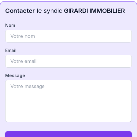
Contacter
le syndic
GIRARDI IMMOBILIER
Nom
Email
Message