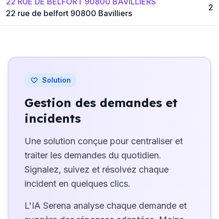
22 RUE DE BELFORT 90800 BAVILLIERS
2
22 rue de belfort 90800 Bavilliers
Solution
Gestion des demandes et
incidents
Une solution conçue pour centraliser et
traiter les demandes du quotidien.
Signalez, suivez et résolvez chaque
incident en quelques clics.
L'IA Serena analyse chaque demande et