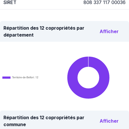
SIRET
808 337 117 00036
Répartition des 12 copropriétés par
Afficher
département
Territoire-de-Belfort : 12
Répartition des 12 copropriétés par
Afficher
commune