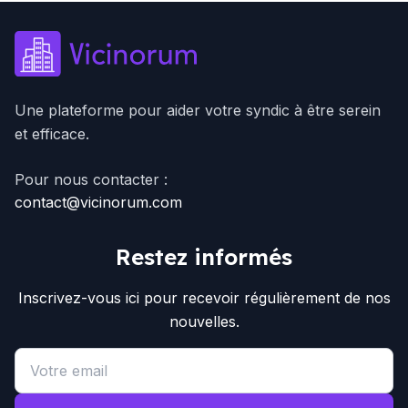
Une plateforme pour aider votre syndic à être serein
et efficace.
Pour nous contacter :
contact@vicinorum.com
Restez informés
Inscrivez-vous ici pour recevoir régulièrement de nos
nouvelles.
Email address