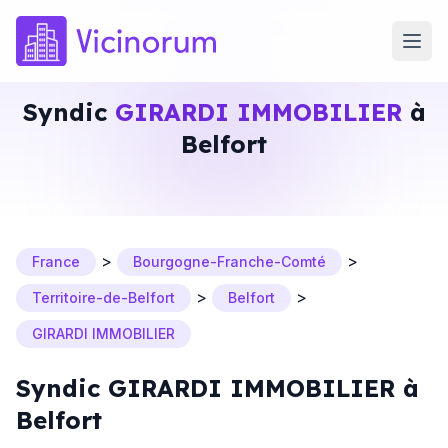
Syndic
GIRARDI IMMOBILIER
à
Belfort
>
>
France
Bourgogne-Franche-Comté
>
>
Territoire-de-Belfort
Belfort
GIRARDI IMMOBILIER
Syndic GIRARDI IMMOBILIER à
Belfort