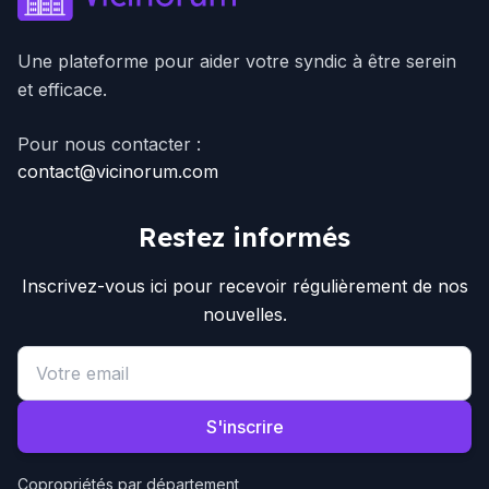
Une plateforme pour aider votre syndic à être serein
et efficace.
Pour nous contacter :
contact@vicinorum.com
Restez informés
Inscrivez-vous ici pour recevoir régulièrement de nos
nouvelles.
Email address
S'inscrire
Copropriétés par département