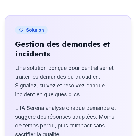
Solution
Gestion des demandes et
incidents
Une solution conçue pour centraliser et
traiter les demandes du quotidien.
Signalez, suivez et résolvez chaque
incident en quelques clics.
L'IA Serena analyse chaque demande et
suggère des réponses adaptées. Moins
de temps perdu, plus d'impact sans
sacrifier la qualité.