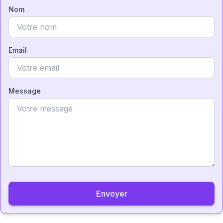
Nom
Email
Message
Envoyer