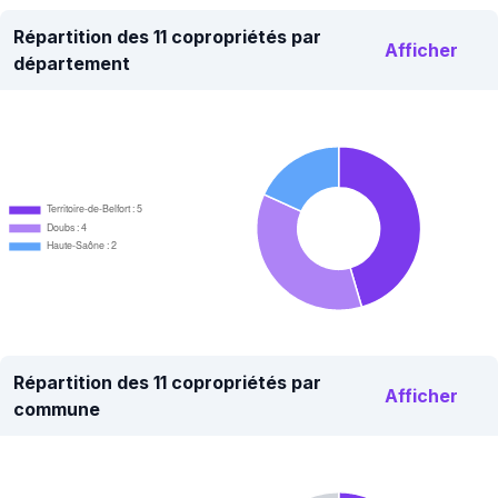
Répartition des 11 copropriétés par
Afficher
département
Territoire-de-Belfort : 5
Doubs : 4
Haute-Saône : 2
Répartition des 11 copropriétés par
Afficher
commune