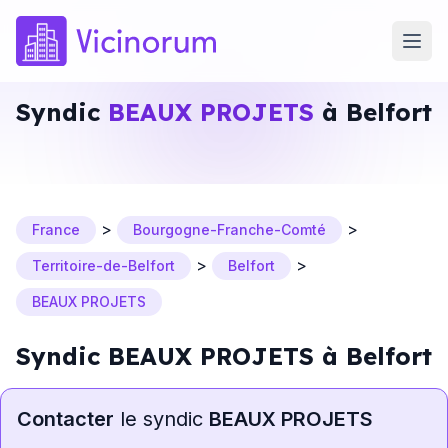
Syndic
BEAUX PROJETS
à Belfort
>
>
France
Bourgogne-Franche-Comté
>
>
Territoire-de-Belfort
Belfort
BEAUX PROJETS
Syndic BEAUX PROJETS à Belfort
Contacter
le syndic
BEAUX PROJETS