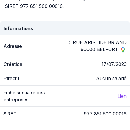
SIRET 977 851 500 00016.
Informations
5 RUE ARISTIDE BRIAND
Adresse
90000 BELFORT
Création
17/07/2023
Effectif
Aucun salarié
Fiche annuaire des
Lien
entreprises
SIRET
977 851 500 00016