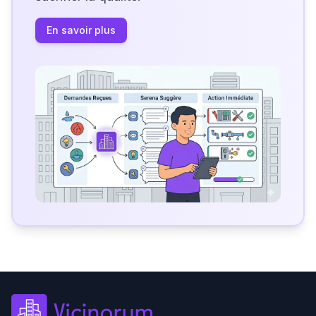
En savoir plus