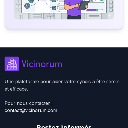
Une plateforme pour aider votre syndic à être serein
et efficace.
Pour nous contacter :
contact@vicinorum.com
Restez informés