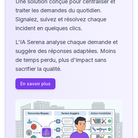
Une solution conçue pour centraliser et
traiter les demandes du quotidien.
Signalez, suivez et résolvez chaque
incident en quelques clics.
L'IA Serena analyse chaque demande et
suggère des réponses adaptées. Moins
de temps perdu, plus d'impact sans
sacrifier la qualité.
En savoir plus