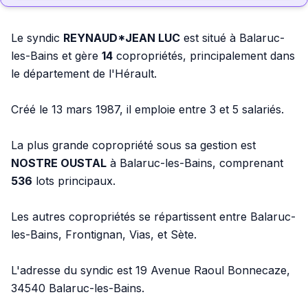
Le syndic
REYNAUD*JEAN LUC
est situé à Balaruc-
les-Bains et gère
14
copropriétés, principalement dans
le département de l'Hérault.
Créé le 13 mars 1987, il emploie entre 3 et 5 salariés.
La plus grande copropriété sous sa gestion est
NOSTRE OUSTAL
à Balaruc-les-Bains, comprenant
536
lots principaux.
Les autres copropriétés se répartissent entre Balaruc-
les-Bains, Frontignan, Vias, et Sète.
L'adresse du syndic est 19 Avenue Raoul Bonnecaze,
34540 Balaruc-les-Bains.