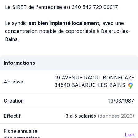
Le SIRET de l'entreprise est 340 542 729 00017.
Le syndic
est bien implanté localement
, avec une
concentration notable de copropriétés à Balaruc-les-
Bains.
Informations
19 AVENUE RAOUL BONNECAZE
Adresse
34540 BALARUC-LES-BAINS
Création
13/03/1987
Effectif
3 à 5 salariés
(données 2023)
Fiche annuaire
Lien