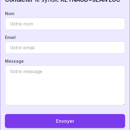
Nom
Email
Message
Envoyer