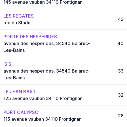
145 avenue vauban 34110 Frontignan
LES REGATES
43
rue du Stade
PORTE DES HESPERIDES
avenue des hesperides, 34540 Balaruc-
40
Les-Bains
ISIS
avenue des hesperides, 34540 Balaruc-
33
Les-Bains
LE JEAN BART
32
125 avenue vauban 34110 Frontignan
PORT CALYPSO
28
115 avenue vauban 34110 Frontignan