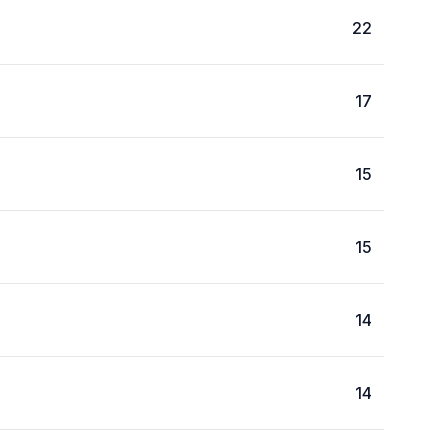
22
17
15
15
14
14