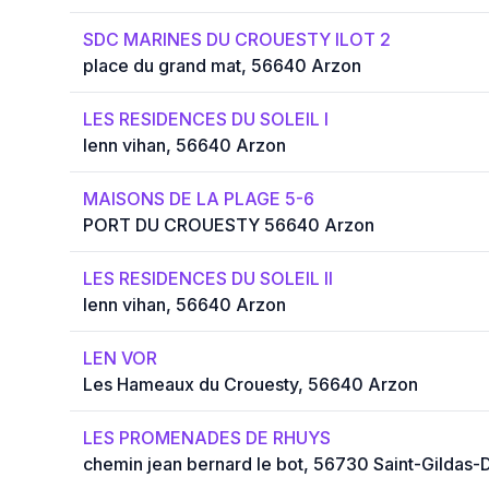
SDC MARINES DU CROUESTY ILOT 2
place du grand mat, 56640 Arzon
LES RESIDENCES DU SOLEIL I
lenn vihan, 56640 Arzon
MAISONS DE LA PLAGE 5-6
PORT DU CROUESTY 56640 Arzon
LES RESIDENCES DU SOLEIL II
lenn vihan, 56640 Arzon
LEN VOR
Les Hameaux du Crouesty, 56640 Arzon
LES PROMENADES DE RHUYS
chemin jean bernard le bot, 56730 Saint-Gildas