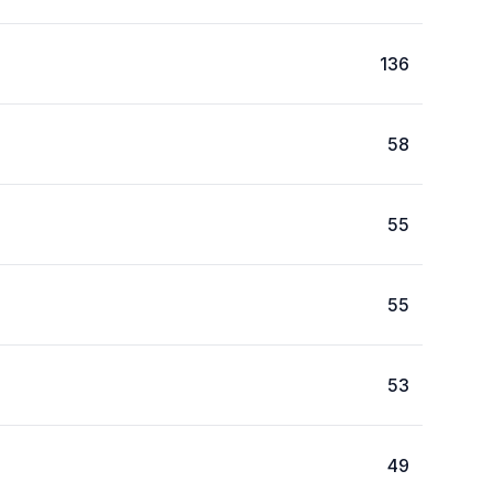
136
58
55
55
53
49