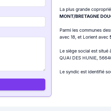
La plus grande coproprié
MONT/BRETAGNE DOU
Parmi les communes dess
avec 18, et Lorient avec
Le siège social est s
QUAI DES HUNIE, 56640
Le syndic est identifié 