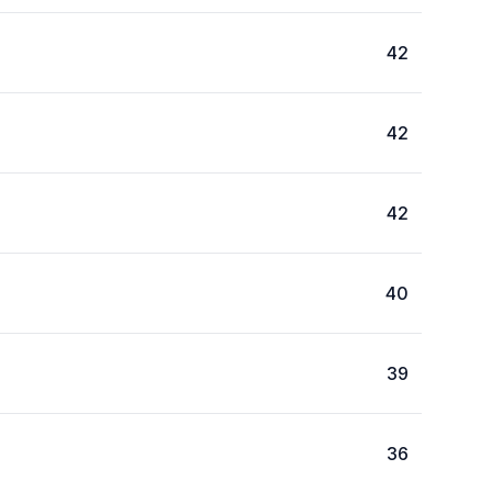
42
42
42
40
39
36