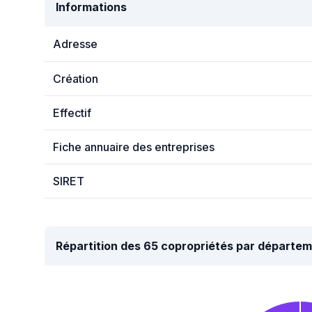
Informations
Adresse
Création
Effectif
Fiche annuaire des entreprises
SIRET
Répartition des 65 copropriétés par départe