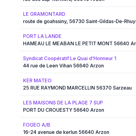
LE GRAMONTARD
route de goahssiny, 56730 Saint-Gildas-De-Rhuy
PORT LA LANDE
HAMEAU LE MEABAN LE PETIT MONT 56640 Ar
Syndicat Coopératif Le Quai d'Honneur 1
44 rue de Leen Vihan 56640 Arzon
KER MATEO
25 RUE RAYMOND MARCELLIN 56370 Sarzeau
LES MAISONS DE LA PLAGE 7 SUP
PORT DU CROUESTY 56640 Arzon
FOGEO A/B
16-24 avenue de kerlun 56640 Arzon