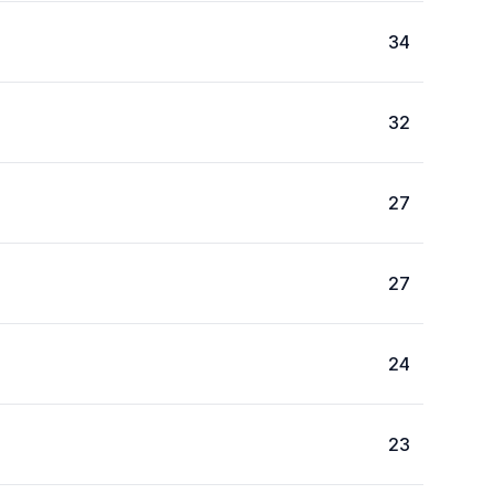
34
32
27
27
24
23