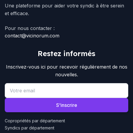
Une plateforme pour aider votre syndic à être serein
et efficace.
Pour nous contacter :
contact@vicinorum.com
Restez informés
Inscrivez-vous ici pour recevoir régulièrement de nos
nouvelles.
Email address
S'inscrire
Copropriétés par département
Syndics par département