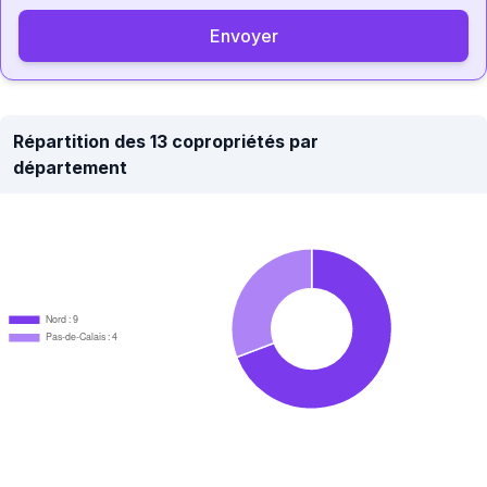
Envoyer
Répartition des 13 copropriétés par
département
Nord : 9
Pas-de-Calais : 4