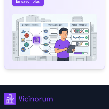
En savoir plus