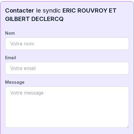
Contacter
le syndic
ERIC ROUVROY ET
GILBERT DECLERCQ
Nom
Email
Message