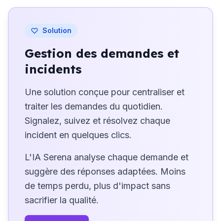
Solution
Gestion des demandes et
incidents
Une solution conçue pour centraliser et
traiter les demandes du quotidien.
Signalez, suivez et résolvez chaque
incident en quelques clics.
L'IA Serena analyse chaque demande et
suggère des réponses adaptées. Moins
de temps perdu, plus d'impact sans
sacrifier la qualité.