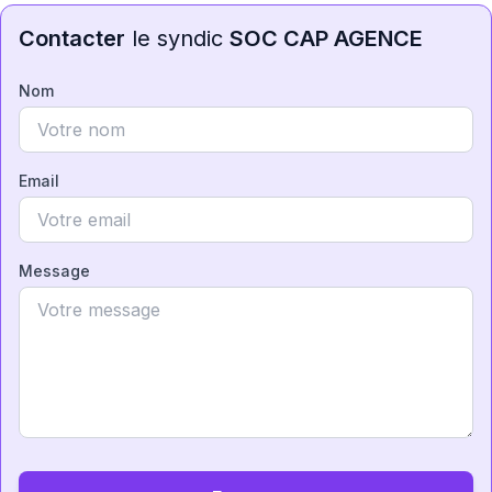
Contacter
le syndic
SOC CAP AGENCE
Nom
Email
Message