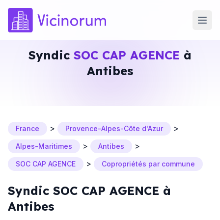
Syndic
SOC CAP AGENCE
à
Antibes
>
>
France
Provence-Alpes-Côte d'Azur
>
>
Alpes-Maritimes
Antibes
>
SOC CAP AGENCE
Copropriétés par commune
Syndic SOC CAP AGENCE à
Antibes