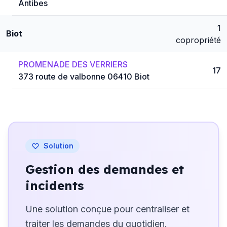
Antibes
1
Biot
copropriété
PROMENADE DES VERRIERS
17
373 route de valbonne 06410 Biot
Solution
Gestion des demandes et
incidents
Une solution conçue pour centraliser et
traiter les demandes du quotidien.