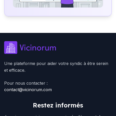
Une plateforme pour aider votre syndic à être serein
et efficace.
Pour nous contacter :
contact@vicinorum.com
Restez informés