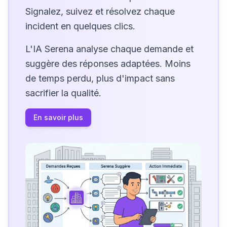
Signalez, suivez et résolvez chaque
incident en quelques clics.
L'IA Serena analyse chaque demande et
suggère des réponses adaptées. Moins
de temps perdu, plus d'impact sans
sacrifier la qualité.
En savoir plus