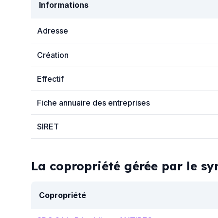
Informations
Adresse
Création
Effectif
Fiche annuaire des entreprises
SIRET
La copropriété gérée par le 
Copropriété