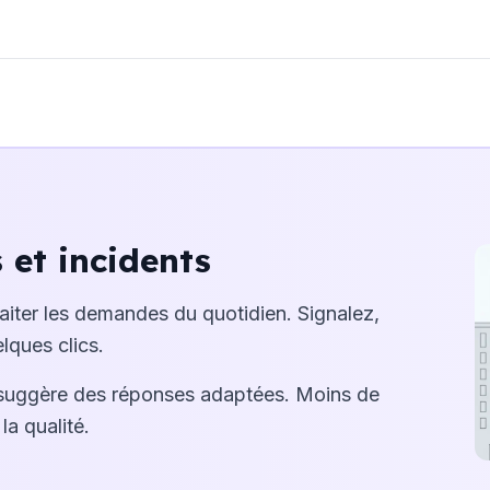
et incidents
raiter les demandes du quotidien. Signalez,
lques clics.
suggère des réponses adaptées. Moins de
la qualité.