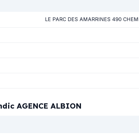
LE PARC DES AMARRINES 490 CHEM
syndic AGENCE ALBION