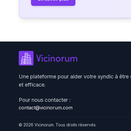
Une plateforme pour aider votre syndic à être 
et efficace.
Pour nous contacter :
contact@vicinorum.com
© 2026 Vicinorum. Tous droits réservés.