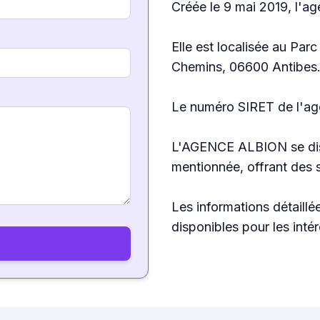
Créée le 9 mai 2019, l'a
Elle est localisée au Pa
Chemins, 06600 Antibes
Le numéro SIRET de l'ag
L'AGENCE ALBION se dist
mentionnée, offrant des s
Les informations détaillée
disponibles pour les inté