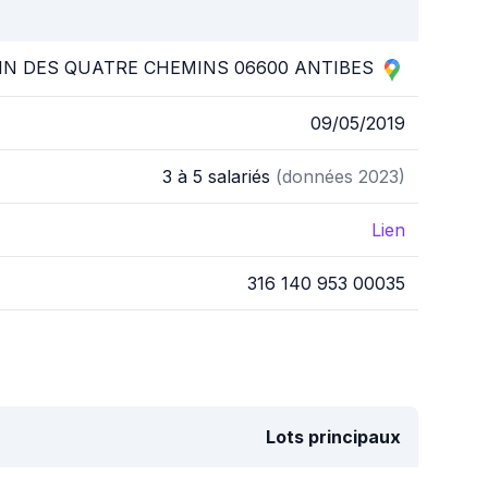
IN DES QUATRE CHEMINS 06600 ANTIBES
09/05/2019
3 à 5 salariés
(données 2023)
Lien
316 140 953 00035
Lots principaux