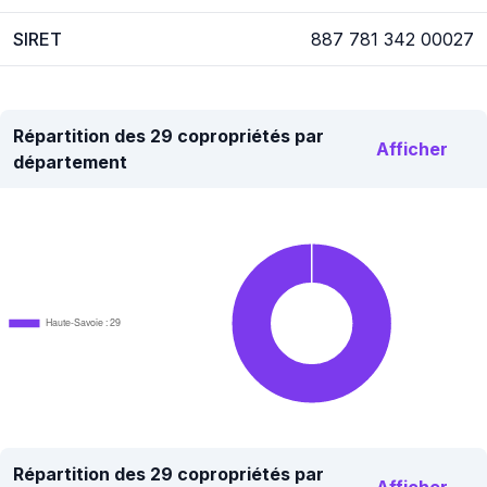
SIRET
887 781 342 00027
Répartition des 29 copropriétés par
Afficher
département
Haute-Savoie : 29
Répartition des 29 copropriétés par