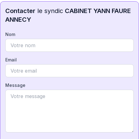
Contacter
le syndic
CABINET YANN FAURE
ANNECY
Nom
Email
Message