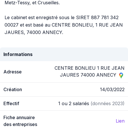
Metz-Tessy, et Cruseilles.
Le cabinet est enregistré sous le SIRET 887 781 342
00027 et est basé au CENTRE BONLIEU, 1 RUE JEAN
JAURES, 74000 ANNECY.
Informations
CENTRE BONLIEU 1 RUE JEAN
Adresse
JAURES 74000 ANNECY
Création
14/03/2022
Effectif
1 ou 2 salariés
(données 2023)
Fiche annuaire
Lien
des entreprises