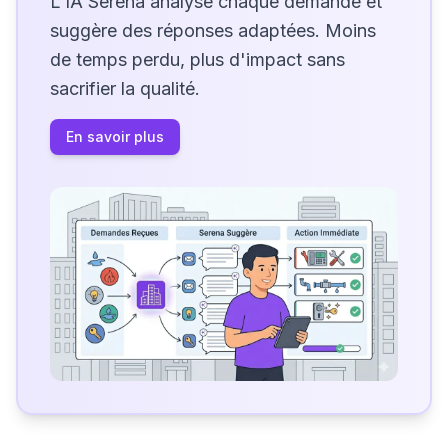
L'IA Serena analyse chaque demande et
suggère des réponses adaptées. Moins
de temps perdu, plus d'impact sans
sacrifier la qualité.
En savoir plus