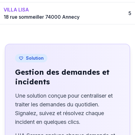
VILLA LISA
5
18 rue sommeiller 74000 Annecy
Solution
Gestion des demandes et
incidents
Une solution conçue pour centraliser et
traiter les demandes du quotidien.
Signalez, suivez et résolvez chaque
incident en quelques clics.