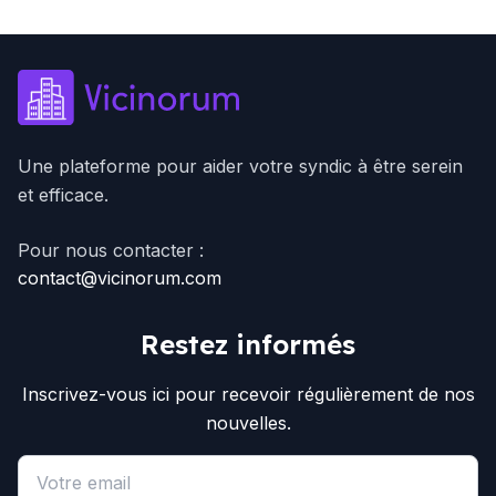
Une plateforme pour aider votre syndic à être serein
et efficace.
Pour nous contacter :
contact@vicinorum.com
Restez informés
Inscrivez-vous ici pour recevoir régulièrement de nos
nouvelles.
Email address