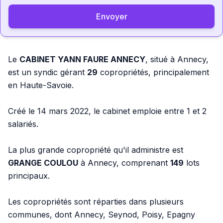
Envoyer
Le
CABINET YANN FAURE ANNECY
, situé à Annecy,
est un syndic gérant
29
copropriétés, principalement
en Haute-Savoie.
Créé le 14 mars 2022, le cabinet emploie entre 1 et 2
salariés.
La plus grande copropriété qu'il administre est
GRANGE COULOU
à Annecy, comprenant
149
lots
principaux.
Les copropriétés sont réparties dans plusieurs
communes, dont Annecy, Seynod, Poisy, Epagny