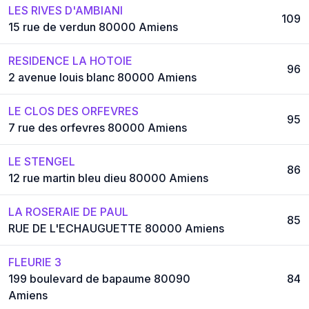
LES RIVES D'AMBIANI
109
15 rue de verdun 80000 Amiens
RESIDENCE LA HOTOIE
96
2 avenue louis blanc 80000 Amiens
LE CLOS DES ORFEVRES
95
7 rue des orfevres 80000 Amiens
LE STENGEL
86
12 rue martin bleu dieu 80000 Amiens
LA ROSERAIE DE PAUL
85
RUE DE L'ECHAUGUETTE 80000 Amiens
FLEURIE 3
199 boulevard de bapaume 80090
84
Amiens