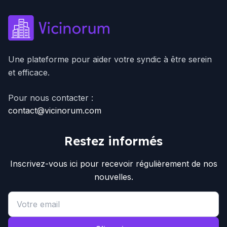
Une plateforme pour aider votre syndic à être serein
et efficace.
Pour nous contacter :
contact@vicinorum.com
Restez informés
Inscrivez-vous ici pour recevoir régulièrement de nos
nouvelles.
Email address