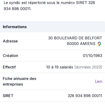
Le syndic est répertorié sous le numéro SIRET 328
934 898 00011.
Informations
30 BOULEVARD DE BELFORT
Adresse
80000 AMIENS
Création
01/10/1983
Effectif
10 à 19 salariés
(données 2023)
Fiche annuaire des
Lien
entreprises
SIRET
328 934 898 00011