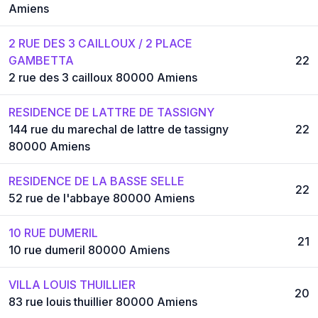
Amiens
2 RUE DES 3 CAILLOUX / 2 PLACE
GAMBETTA
22
2 rue des 3 cailloux 80000 Amiens
RESIDENCE DE LATTRE DE TASSIGNY
144 rue du marechal de lattre de tassigny
22
80000 Amiens
RESIDENCE DE LA BASSE SELLE
22
52 rue de l'abbaye 80000 Amiens
10 RUE DUMERIL
21
10 rue dumeril 80000 Amiens
VILLA LOUIS THUILLIER
20
83 rue louis thuillier 80000 Amiens