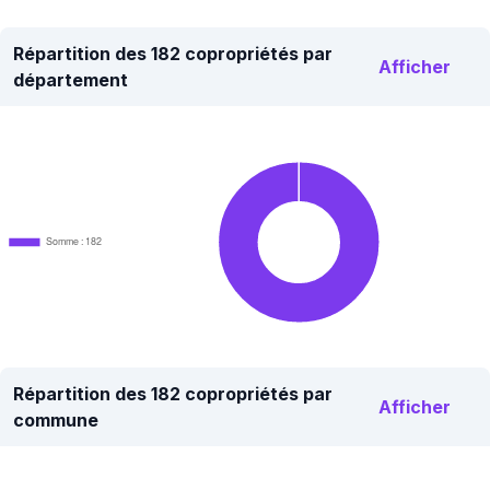
Répartition des 182 copropriétés par
Afficher
département
Somme : 182
Répartition des 182 copropriétés par
Afficher
commune