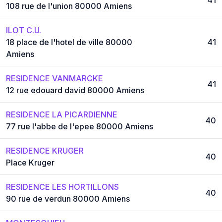
108 rue de l'union 80000 Amiens
ILOT C.U.
18 place de l'hotel de ville 80000
41
Amiens
RESIDENCE VANMARCKE
41
12 rue edouard david 80000 Amiens
RESIDENCE LA PICARDIENNE
40
77 rue l'abbe de l'epee 80000 Amiens
RESIDENCE KRUGER
40
Place Kruger
RESIDENCE LES HORTILLONS
40
90 rue de verdun 80000 Amiens