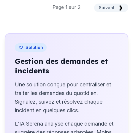
Page 1 sur 2
Suivant
Solution
Gestion des demandes et
incidents
Une solution conçue pour centraliser et
traiter les demandes du quotidien.
Signalez, suivez et résolvez chaque
incident en quelques clics.
L'IA Serena analyse chaque demande et
suggère des réponses adaptées. Moins