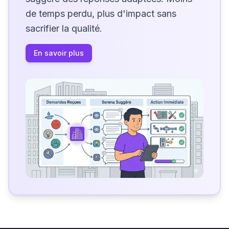
de temps perdu, plus d'impact sans
sacrifier la qualité.
En savoir plus