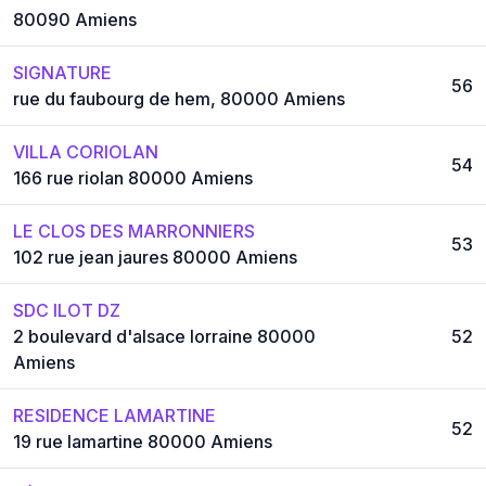
80090 Amiens
SIGNATURE
56
rue du faubourg de hem, 80000 Amiens
VILLA CORIOLAN
54
166 rue riolan 80000 Amiens
LE CLOS DES MARRONNIERS
53
102 rue jean jaures 80000 Amiens
SDC ILOT DZ
2 boulevard d'alsace lorraine 80000
52
Amiens
RESIDENCE LAMARTINE
52
19 rue lamartine 80000 Amiens