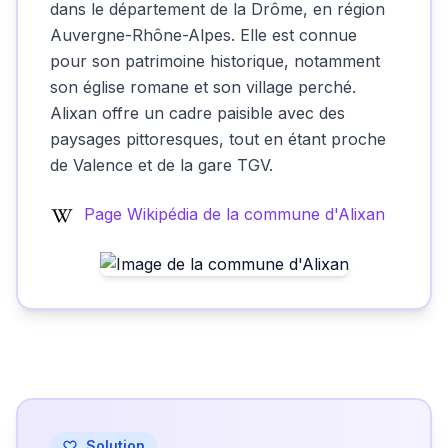
dans le département de la Drôme, en région
Auvergne-Rhône-Alpes. Elle est connue
pour son patrimoine historique, notamment
son église romane et son village perché.
Alixan offre un cadre paisible avec des
paysages pittoresques, tout en étant proche
de Valence et de la gare TGV.
Page Wikipédia de la commune d'Alixan
Solution