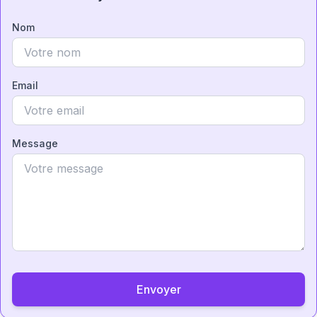
Nom
Email
Message
Envoyer