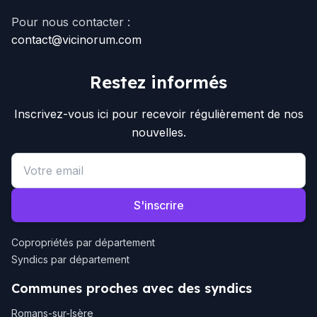
Pour nous contacter :
contact@vicinorum.com
Restez informés
Inscrivez-vous ici pour recevoir régulièrement de nos
nouvelles.
Email address
S'inscrire
Copropriétés par département
Syndics par département
Communes proches avec des syndics
Romans-sur-Isère