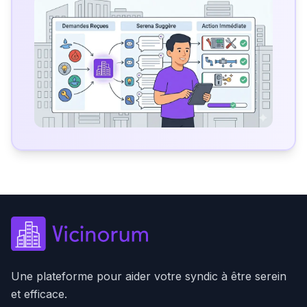
Une plateforme pour aider votre syndic à être serein
et efficace.