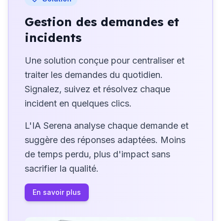
Gestion des demandes et
incidents
Une solution conçue pour centraliser et
traiter les demandes du quotidien.
Signalez, suivez et résolvez chaque
incident en quelques clics.
L'IA Serena analyse chaque demande et
suggère des réponses adaptées. Moins
de temps perdu, plus d'impact sans
sacrifier la qualité.
En savoir plus