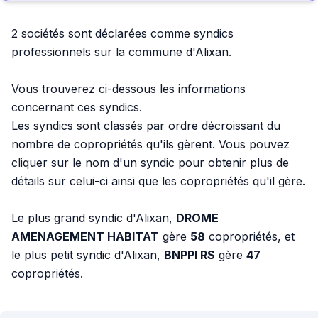
2 sociétés sont déclarées comme syndics
professionnels sur la commune d'Alixan.
Vous trouverez ci-dessous les informations
concernant ces syndics.
Les syndics sont classés par ordre décroissant du
nombre de copropriétés qu'ils gèrent. Vous pouvez
cliquer sur le nom d'un syndic pour obtenir plus de
détails sur celui-ci ainsi que les copropriétés qu'il gère.
Le plus grand syndic d'Alixan,
DROME
AMENAGEMENT HABITAT
gère
58
copropriétés, et
le plus petit syndic d'Alixan,
BNPPI RS
gère
47
copropriétés.