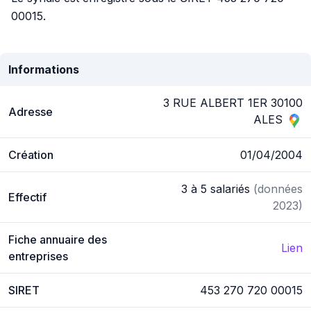
00015.
Informations
3 RUE ALBERT 1ER 30100
Adresse
ALES
Création
01/04/2004
3 à 5 salariés
(données
Effectif
2023)
Fiche annuaire des
Lien
entreprises
SIRET
453 270 720 00015