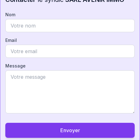
Nom
Email
Message
Envoyer