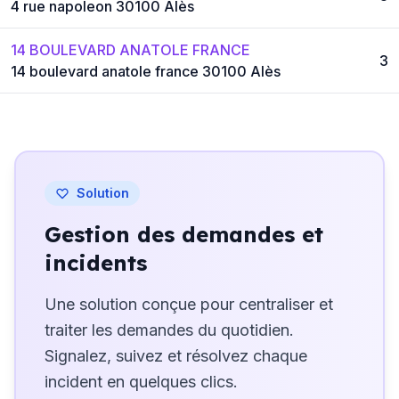
4 rue napoleon 30100 Alès
14 BOULEVARD ANATOLE FRANCE
3
14 boulevard anatole france 30100 Alès
Solution
Gestion des demandes et
incidents
Une solution conçue pour centraliser et
traiter les demandes du quotidien.
Signalez, suivez et résolvez chaque
incident en quelques clics.