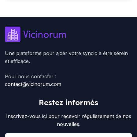
Une plateforme pour aider votre syndic à être serein
et efficace.
Pour nous contacter :
contact@vicinorum.com
Restez informés
Inscrivez-vous ici pour recevoir régulièrement de nos
nouvelles.
Email address