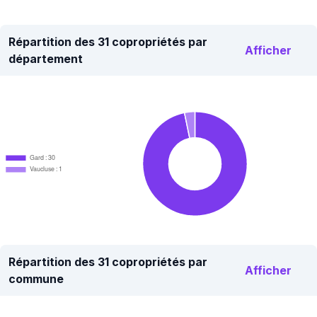
Répartition des 31 copropriétés par
Afficher
département
Gard : 30
Vaucluse : 1
Répartition des 31 copropriétés par
Afficher
commune