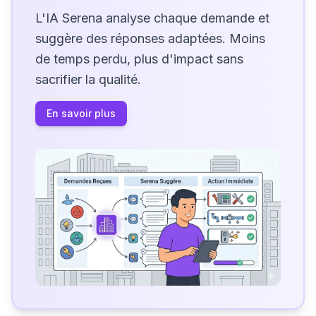
L'IA Serena analyse chaque demande et
suggère des réponses adaptées. Moins
de temps perdu, plus d'impact sans
sacrifier la qualité.
En savoir plus