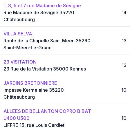
1, 3, 5 et 7 rue Madame de Sévigné
Rue Madame de Sévigné 35220
14
Châteaubourg
VILLA SELVA
Route de la Chapelle Saint Meen 35290
13
Saint-Méen-Le-Grand
23 VISITATION
13
23 Rue de la Visitation 35000 Rennes
JARDINS BRETONNIERE
Impasse Kermelaine 35220
10
Châteaubourg
ALLEES DE BELLANTON COPRO B BAT
U400 U500
10
LIFFRE 15, rue Louis Cardiet