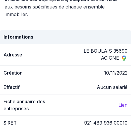
aux besoins spécifiques de chaque ensemble
immobilier.
Informations
LE BOULAIS 35690
Adresse
ACIGNE
Création
10/11/2022
Effectif
Aucun salarié
Fiche annuaire des
Lien
entreprises
SIRET
921 489 936 00010