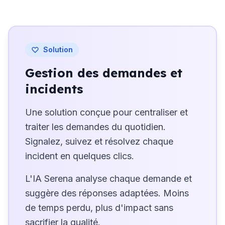
Solution
Gestion des demandes et
incidents
Une solution conçue pour centraliser et
traiter les demandes du quotidien.
Signalez, suivez et résolvez chaque
incident en quelques clics.
L'IA Serena analyse chaque demande et
suggère des réponses adaptées. Moins
de temps perdu, plus d'impact sans
sacrifier la qualité.