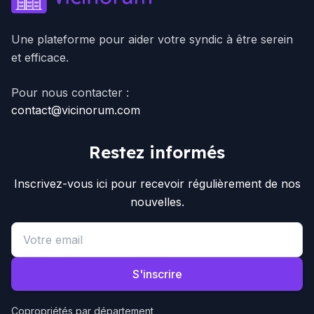
Une plateforme pour aider votre syndic à être serein
et efficace.
Pour nous contacter :
contact@vicinorum.com
Restez informés
Inscrivez-vous ici pour recevoir régulièrement de nos
nouvelles.
Email address
S'inscrire
Copropriétés par département