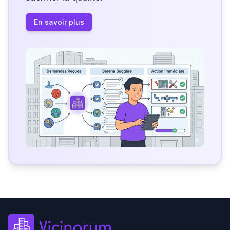
En savoir plus