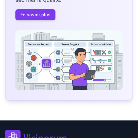
En savoir plus