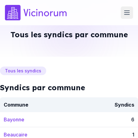
Tous les syndics par commune
Tous les syndics
Syndics par commune
Commune
Syndics
Bayonne
6
Beaucaire
1