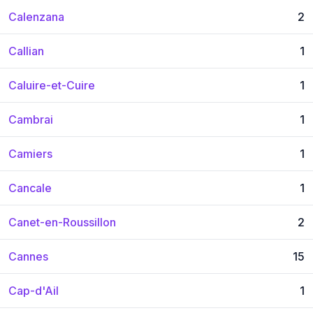
Calenzana
2
Callian
1
Caluire-et-Cuire
1
Cambrai
1
Camiers
1
Cancale
1
Canet-en-Roussillon
2
Cannes
15
Cap-d'Ail
1