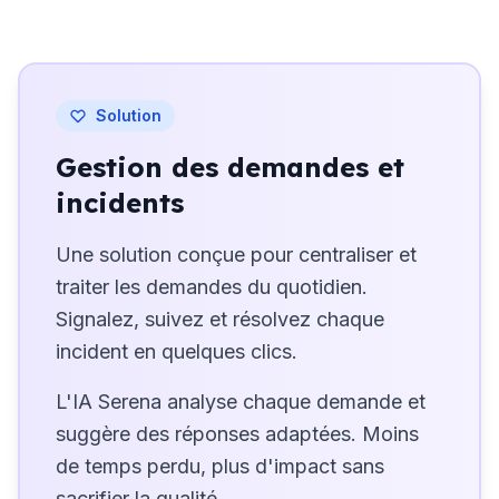
Solution
Gestion des demandes et
incidents
Une solution conçue pour centraliser et
traiter les demandes du quotidien.
Signalez, suivez et résolvez chaque
incident en quelques clics.
L'IA Serena analyse chaque demande et
suggère des réponses adaptées. Moins
de temps perdu, plus d'impact sans
sacrifier la qualité.