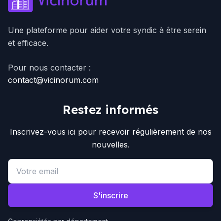
Une plateforme pour aider votre syndic à être serein
et efficace.
Pour nous contacter :
contact@vicinorum.com
Restez informés
Inscrivez-vous ici pour recevoir régulièrement de nos
nouvelles.
Email address
S'inscrire