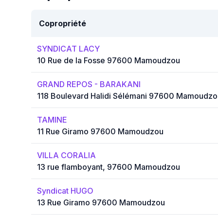
Copropriété
SYNDICAT LACY
10 Rue de la Fosse 97600 Mamoudzou
GRAND REPOS - BARAKANI
118 Boulevard Halidi Sélémani 97600 Mamoudzo
TAMINE
11 Rue Giramo 97600 Mamoudzou
VILLA CORALIA
13 rue flamboyant, 97600 Mamoudzou
Syndicat HUGO
13 Rue Giramo 97600 Mamoudzou