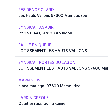
RESIDENCE CLARIX
Les Hauts Vallons 97600 Mamoudzou
SYNDICAT AGADIR
lot 3 vallees, 97600 Koungou
PAILLE EN QUEUE
LOTISSEMENT LES HAUTS VALLONS
SYNDICAT PORTES DU LAGON II
LOTISSEMENT LES HAUTS VALLONS 97600 Ma
MARIAGE IV
place mariage, 97600 Mamoudzou
JARDIN CREOLE
Quartier rassi boina kaïme