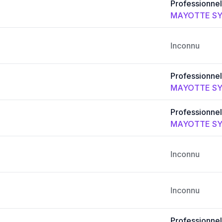
Professionnel
MAYOTTE SY
Inconnu
Professionnel
MAYOTTE SY
Professionnel
MAYOTTE SY
Inconnu
Inconnu
Professionnel