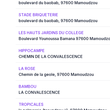
boulevard du baobab, 97600 Mamoudzou
STADE BRIQUETERIE
boulevard du baobab, 97600 Mamoudzou
LES HAUTS JARDINS DU COLLEGE
Boulevard Younoussa Bamana 97600 Mamoudz
HIPPOCAMPE
CHEMIN DE LA CONVALESCENCE
LA ROSE
Chemin de la geole, 97600 Mamoudzou
BAMBOU
LA CONVALESCENCE
TROPICALES