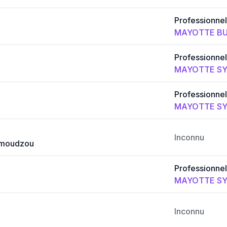
Professionnel
MAYOTTE BU
Professionnel
MAYOTTE SY
Professionnel
MAYOTTE SY
Inconnu
moudzou
Professionnel
MAYOTTE SY
Inconnu