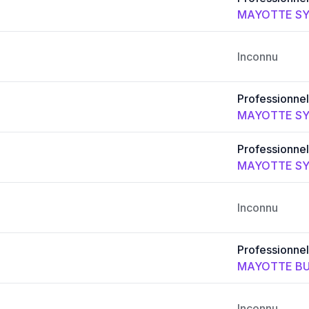
MAYOTTE SY
Inconnu
Professionnel
MAYOTTE SY
Professionnel
MAYOTTE SY
Inconnu
Professionnel
MAYOTTE BU
Inconnu