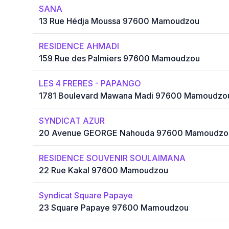
SANA
13 Rue Hédja Moussa 97600 Mamoudzou
RESIDENCE AHMADI
159 Rue des Palmiers 97600 Mamoudzou
LES 4 FRERES - PAPANGO
1781 Boulevard Mawana Madi 97600 Mamoudzo
SYNDICAT AZUR
20 Avenue GEORGE Nahouda 97600 Mamoudzo
RESIDENCE SOUVENIR SOULAIMANA
22 Rue Kakal 97600 Mamoudzou
Syndicat Square Papaye
23 Square Papaye 97600 Mamoudzou