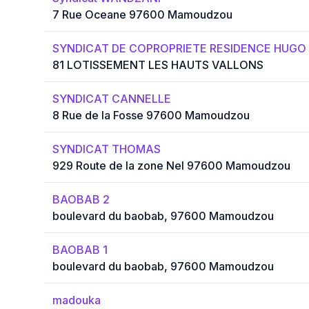
7 Rue Oceane 97600 Mamoudzou
SYNDICAT DE COPROPRIETE RESIDENCE HUGO
81 LOTISSEMENT LES HAUTS VALLONS
SYNDICAT CANNELLE
8 Rue de la Fosse 97600 Mamoudzou
SYNDICAT THOMAS
929 Route de la zone Nel 97600 Mamoudzou
BAOBAB 2
boulevard du baobab, 97600 Mamoudzou
BAOBAB 1
boulevard du baobab, 97600 Mamoudzou
madouka