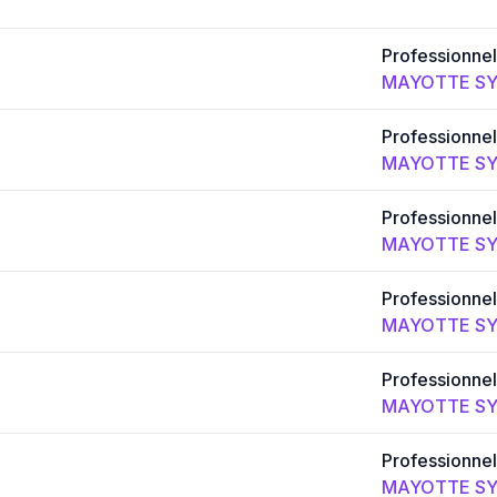
Professionnel
MAYOTTE SY
Professionnel
MAYOTTE SY
Professionnel
MAYOTTE SY
Professionnel
MAYOTTE SY
Professionnel
MAYOTTE SY
Professionnel
MAYOTTE SY