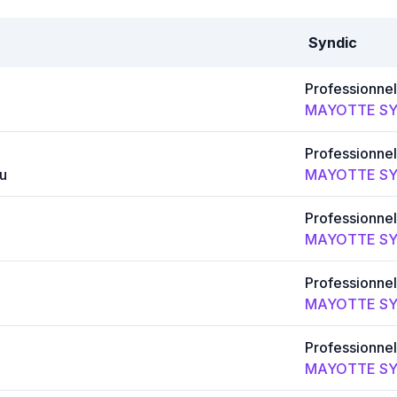
Syndic
Professionnel
MAYOTTE SY
Professionnel
u
MAYOTTE SY
Professionnel
MAYOTTE SY
Professionnel
MAYOTTE SY
Professionnel
MAYOTTE SY