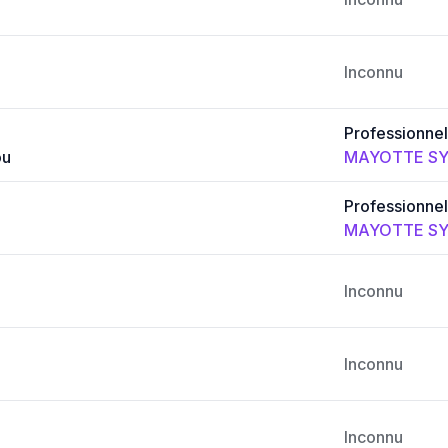
Inconnu
Professionnel
ou
MAYOTTE SY
Professionnel
MAYOTTE SY
Inconnu
Inconnu
Inconnu