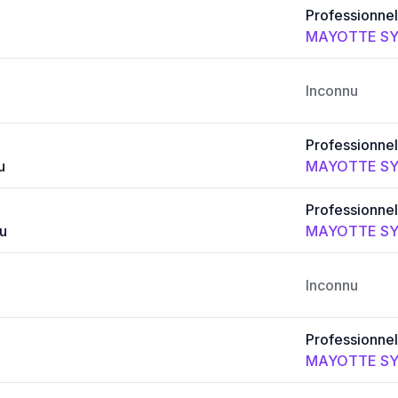
Professionnel
MAYOTTE SY
Inconnu
Professionnel
u
MAYOTTE SY
Professionnel
u
MAYOTTE SY
Inconnu
Professionnel
MAYOTTE SY