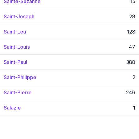
Sainte-Suzanne
15
Saint-Joseph
28
Saint-Leu
128
Saint-Louis
47
Saint-Paul
388
Saint-Philippe
2
Saint-Pierre
246
Salazie
1