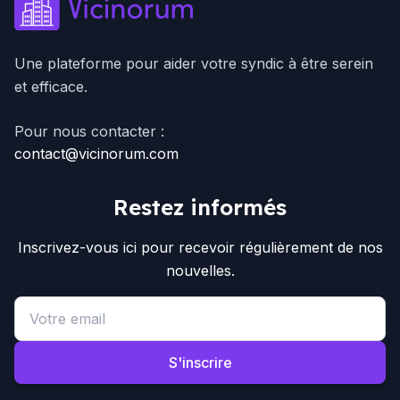
Une plateforme pour aider votre syndic à être serein
et efficace.
Pour nous contacter :
contact@vicinorum.com
Restez informés
Inscrivez-vous ici pour recevoir régulièrement de nos
nouvelles.
Email address
S'inscrire