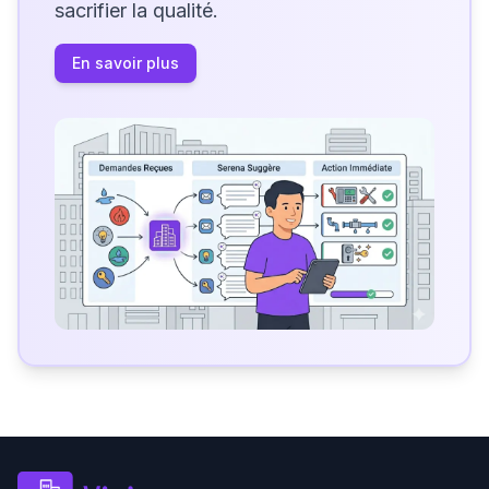
sacrifier la qualité.
En savoir plus