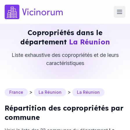
Copropriétés dans le
département
La Réunion
Liste exhaustive des copropriétés et de leurs
caractéristiques
>
>
France
La Réunion
La Réunion
Répartition des copropriétés par
commune