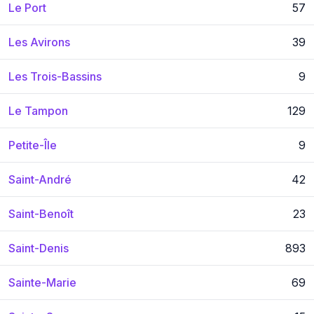
Le Port
57
Les Avirons
39
Les Trois-Bassins
9
Le Tampon
129
Petite-Île
9
Saint-André
42
Saint-Benoît
23
Saint-Denis
893
Sainte-Marie
69