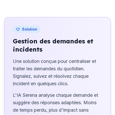
Solution
Gestion des demandes et
incidents
Une solution conçue pour centraliser et
traiter les demandes du quotidien.
Signalez, suivez et résolvez chaque
incident en quelques clics.
L'IA Serena analyse chaque demande et
suggère des réponses adaptées. Moins
de temps perdu, plus d'impact sans